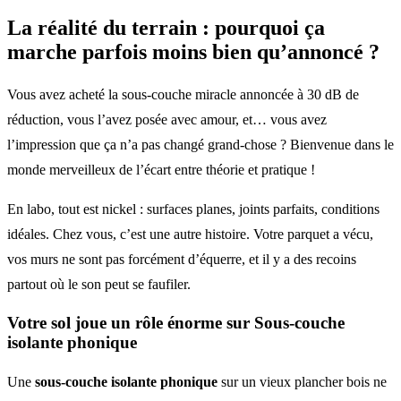
La réalité du terrain : pourquoi ça
marche parfois moins bien qu’annoncé ?
Vous avez acheté la sous-couche miracle annoncée à 30 dB de
réduction, vous l’avez posée avec amour, et… vous avez
l’impression que ça n’a pas changé grand-chose ? Bienvenue dans le
monde merveilleux de l’écart entre théorie et pratique !
En labo, tout est nickel : surfaces planes, joints parfaits, conditions
idéales. Chez vous, c’est une autre histoire. Votre parquet a vécu,
vos murs ne sont pas forcément d’équerre, et il y a des recoins
partout où le son peut se faufiler.
Votre sol joue un rôle énorme sur Sous-couche
isolante phonique
Une
sous-couche isolante phonique
sur un vieux plancher bois ne