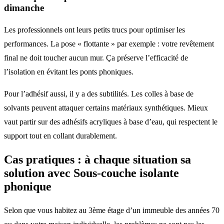
dimanche
Les professionnels ont leurs petits trucs pour optimiser les
performances. La pose « flottante » par exemple : votre revêtement
final ne doit toucher aucun mur. Ça préserve l’efficacité de
l’isolation en évitant les ponts phoniques.
Pour l’adhésif aussi, il y a des subtilités. Les colles à base de
solvants peuvent attaquer certains matériaux synthétiques. Mieux
vaut partir sur des adhésifs acryliques à base d’eau, qui respectent le
support tout en collant durablement.
Cas pratiques : à chaque situation sa
solution avec Sous-couche isolante
phonique
Selon que vous habitez au 3ème étage d’un immeuble des années 70