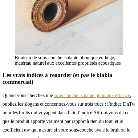
Rouleau de sous-couche isolante phonique en liège,
matériau naturel aux excellentes propriétés acoustiques
Les vrais indices à regarder (et pas le blabla
commercial)
Quand vous cherchez une
sous-couche isolante phonique efficace
,
oubliez les slogans et concentrez-vous sur trois trucs : l’indice DnTw
pour les bruits qui voyagent dans l’air, l’indice ΔR qui vous dit ce
que le produit apporte vraiment par rapport à rien du tout, et le
coefficient αw qui mesure si votre sous-couche avale le bruit ou le