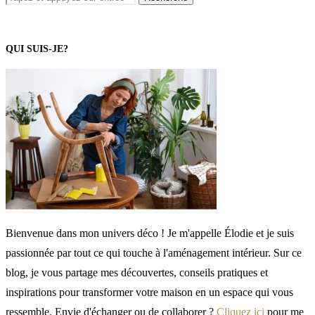
QUI SUIS-JE?
Bienvenue dans mon univers déco ! Je m'appelle Élodie et je suis
passionnée par tout ce qui touche à l'aménagement intérieur. Sur ce
blog, je vous partage mes découvertes, conseils pratiques et
inspirations pour transformer votre maison en un espace qui vous
ressemble. Envie d'échanger ou de collaborer ?
Cliquez ici
pour me