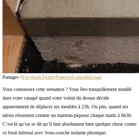
Partager
0
Facebook
Twitter
Pinterest
Linkedin
Email
Vous connaissez cette sensation ? Vous êtes tranquillement installé
dans votre canapé quand votre voisin du dessus décide
apparemment de déplacer ses meubles à 23h. Ou pire, quand ses
talons résonnent comme un marteau-piqueur chaque matin à 6h30.
C’est là qu’on se dit qu’il faut absolument faire quelque chose contre
ce bruit infernal avec Sous-couche isolante phonique.