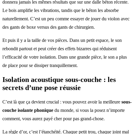
donnera jamais les mêmes résultats que sur une dalle béton récente.
Le bois amplifie les vibrations, tandis que le béton les absorbe
naturellement. C’est un peu comme essayer de jouer du violon avec
des gants de boxe versus des gants de chirurgien.
Et puis il y a la taille de vos pièces. Dans un petit espace, le son
rebondit partout et peut créer des effets bizarres qui réduisent
l’efficacité de votre isolation. Dans une grande pièce, le son a plus
de place pour se dissiper tranquillement.
Isolation acoustique sous-couche : les
secrets d’une pose réussie
C’est là que ça devient crucial : vous pouvez avoir la meilleure
sous-
couche isolante phonique
du monde, si vous la posez n’importe
comment, vous aurez payé cher pour pas grand-chose.
La règle d’or, c’est l’étanchéité. Chaque petit trou, chaque joint mal