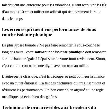
fait devient une autoroute pour les vibrations. Il faut recouvrir les lés
d’au moins 10 cm et utiliser un adhésif qui tient vraiment la route
dans le temps.
Les erreurs qui tuent vos performances de Sous-
couche isolante phonique
La plus grosse bourde ? Ne pas faire remonter la sous-couche le
long des murs. Votre
sous-couche isolante phonique
doit remonter
sur une hauteur égale à l’épaisseur de votre futur revêtement. Sinon,
c’est comme construire une digue avec un trou au milieu.
L’autre piège classique, c’est la découpe au petit bonheur la chance
avec un cutter émoussé. Ça fait des déchirures qui fragilisent tout et
réduisent les performances. Un bon cutter bien aiguisé et une règle
métallique, ça évite bien des galères.
Techniques de pro accessibles aux bricoleurs du