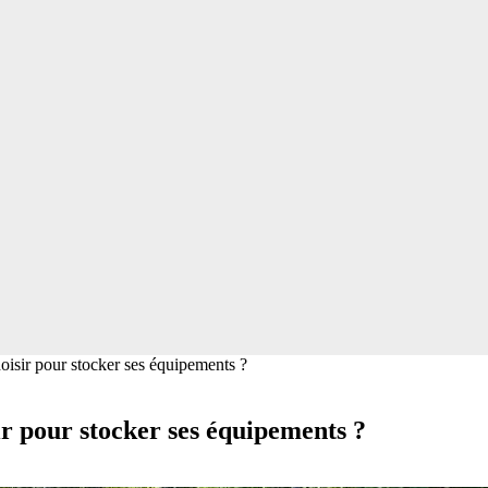
hoisir pour stocker ses équipements ?
sir pour stocker ses équipements ?