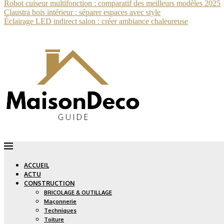
Robot cuiseur multifonction : comparatif des meilleurs modèles 2025
Claustra bois intérieur : séparer espaces avec style
Éclairage LED indirect salon : créer ambiance chaleureuse
ACCUEIL
ACTU
CONSTRUCTION
BRICOLAGE & OUTILLAGE
Maçonnerie
Techniques
Toiture