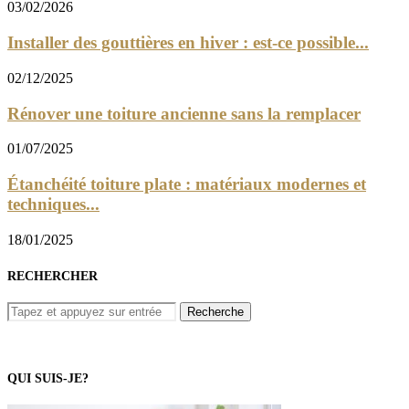
03/02/2026
Installer des gouttières en hiver : est-ce possible...
02/12/2025
Rénover une toiture ancienne sans la remplacer
01/07/2025
Étanchéité toiture plate : matériaux modernes et
techniques...
18/01/2025
RECHERCHER
QUI SUIS-JE?