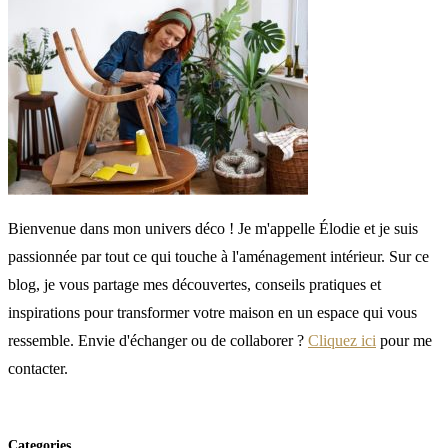
Bienvenue dans mon univers déco ! Je m'appelle Élodie et je suis
passionnée par tout ce qui touche à l'aménagement intérieur. Sur ce
blog, je vous partage mes découvertes, conseils pratiques et
inspirations pour transformer votre maison en un espace qui vous
ressemble. Envie d'échanger ou de collaborer ?
Cliquez ici
pour me
contacter.
Categories