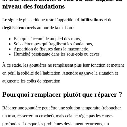
niveau des fondations
Le signe le plus critique reste l’apparition d’
infiltrations
et de
dégâts structurels
autour de la maison :
Eau qui s’accumule au pied des murs,
Sols détrempés qui fragilisent les fondations,
Apparition de fissures dans la maçonnerie,
Humidité persistante dans les sous-sols ou caves.
À ce stade, les gouttières ne remplissent plus leur fonction et mettent
en péril la solidité de l’habitation. Attendre aggrave la situation et
augmente les coûts de réparation.
Pourquoi remplacer plutôt que réparer ?
Réparer une gouttière peut être une solution temporaire (reboucher
un trou, resserrer un crochet), mais cela ne règle pas les causes
profondes. Lorsque les problèmes deviennent récurrents, un