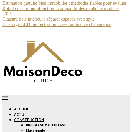
Estimation gratuite bien immobilier : méthodes fiables pour évaluer
Robot cuiseur multifonction : comparatif des meilleurs modèles
2025
Claustra bois intérieur : séparer espaces avec style
Éclairage LED indirect salon : créer ambiance chaleureuse
ACCUEIL
ACTU
CONSTRUCTION
BRICOLAGE & OUTILLAGE
Maçonnerie