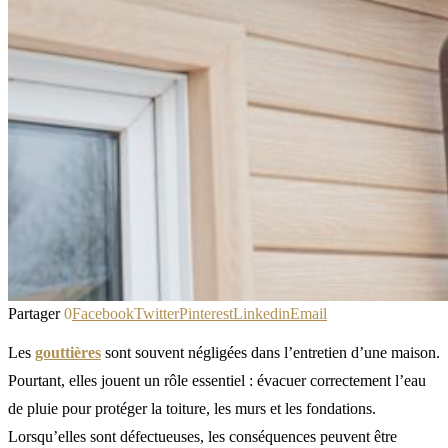
Partager
0
Facebook
Twitter
Pinterest
Linkedin
Email
Les
gouttières
sont souvent négligées dans l’entretien d’une maison.
Pourtant, elles jouent un rôle essentiel : évacuer correctement l’eau
de pluie pour protéger la toiture, les murs et les fondations.
Lorsqu’elles sont défectueuses, les conséquences peuvent être