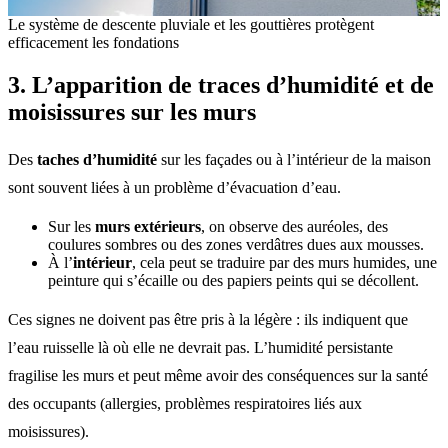
Le système de descente pluviale et les gouttières protègent
efficacement les fondations
3. L’apparition de traces d’humidité et de
moisissures sur les murs
Des
taches d’humidité
sur les façades ou à l’intérieur de la maison
sont souvent liées à un problème d’évacuation d’eau.
Sur les
murs extérieurs
, on observe des auréoles, des
coulures sombres ou des zones verdâtres dues aux mousses.
À l’
intérieur
, cela peut se traduire par des murs humides, une
peinture qui s’écaille ou des papiers peints qui se décollent.
Ces signes ne doivent pas être pris à la légère : ils indiquent que
l’eau ruisselle là où elle ne devrait pas. L’humidité persistante
fragilise les murs et peut même avoir des conséquences sur la santé
des occupants (allergies, problèmes respiratoires liés aux
moisissures).