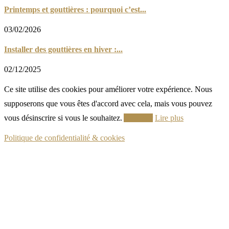
Printemps et gouttières : pourquoi c’est...
03/02/2026
Installer des gouttières en hiver :...
02/12/2025
Ce site utilise des cookies pour améliorer votre expérience. Nous
supposerons que vous êtes d'accord avec cela, mais vous pouvez
vous désinscrire si vous le souhaitez.
Accepter
Lire plus
Politique de confidentialité & cookies