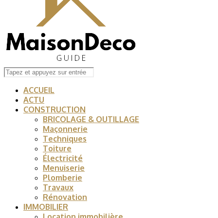
ACCUEIL
ACTU
CONSTRUCTION
BRICOLAGE & OUTILLAGE
Maçonnerie
Techniques
Toiture
Électricité
Menuiserie
Plomberie
Travaux
Rénovation
IMMOBILIER
Location immobilière