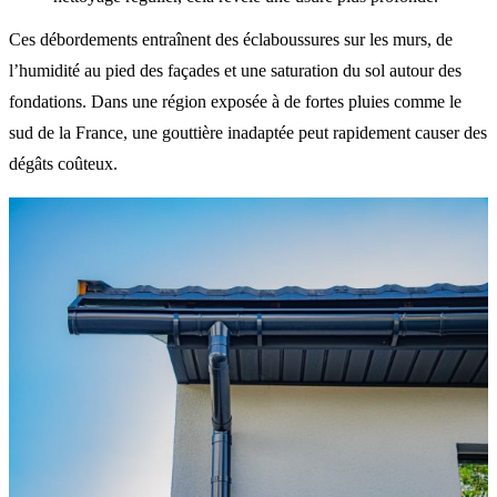
Ces débordements entraînent des éclaboussures sur les murs, de
l’humidité au pied des façades et une saturation du sol autour des
fondations. Dans une région exposée à de fortes pluies comme le
sud de la France, une gouttière inadaptée peut rapidement causer des
dégâts coûteux.