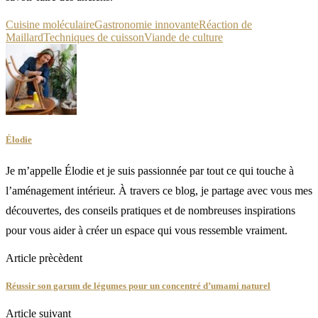
Cuisine moléculaire
Gastronomie innovante
Réaction de
Maillard
Techniques de cuisson
Viande de culture
Élodie
Je m’appelle Élodie et je suis passionnée par tout ce qui touche à
l’aménagement intérieur. À travers ce blog, je partage avec vous mes
découvertes, des conseils pratiques et de nombreuses inspirations
pour vous aider à créer un espace qui vous ressemble vraiment.
Article prècèdent
Réussir son garum de légumes pour un concentré d’umami naturel
Article suivant