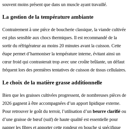
souvent moins présent que dans un muscle ayant travaillé.
La gestion de la température ambiante
Contrairement à une pièce de boucherie classique, la viande cultivée
est plus sensible aux chocs thermiques. Il est recommandé de la
sortir du réfrigérateur au moins 20 minutes avant la cuisson. Cette
étape permet d’harmoniser la température interne, évitant ainsi un
cœur froid qui contrasterait trop avec une croûte brûlante, un défaut
fréquent lors des premières tentatives de cuisson de tissus cellulaires.
Le choix de la matière grasse additionnelle
Bien que les graisses cultivées progressent, de nombreuses pièces de
2026 gagnent à être accompagnées d’un apport lipidique externe.
Pour retrouver le goût du terroir, l’utilisation d’un
beurre clarifié
ou
d’une graisse de bœuf (suif) de haute qualité est essentielle pour
napper les fibres et apporter cette rondeur en bouche si spécifique