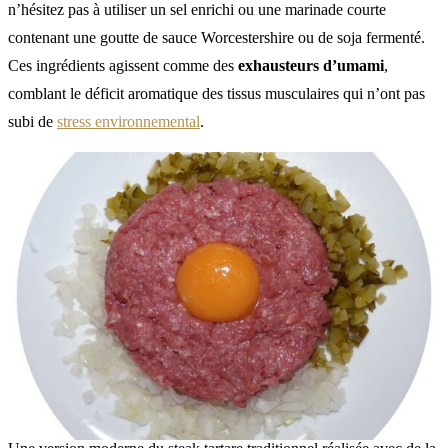
n’hésitez pas à utiliser un sel enrichi ou une marinade courte
contenant une goutte de sauce Worcestershire ou de soja fermenté.
Ces ingrédients agissent comme des
exhausteurs d’umami
,
comblant le déficit aromatique des tissus musculaires qui n’ont pas
subi de
stress environnemental
.