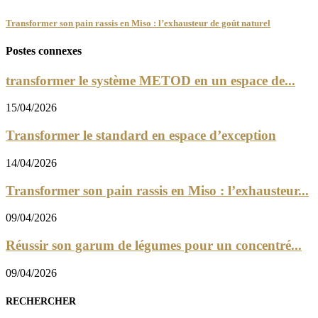
Transformer son pain rassis en Miso : l’exhausteur de goût naturel
Postes connexes
transformer le système METOD en un espace de...
15/04/2026
Transformer le standard en espace d’exception
14/04/2026
Transformer son pain rassis en Miso : l’exhausteur...
09/04/2026
Réussir son garum de légumes pour un concentré...
09/04/2026
RECHERCHER