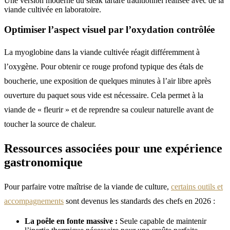
Une version moderne du steak tartare traditionnel réalisée avec de la
viande cultivée en laboratoire.
Optimiser l’aspect visuel par l’oxydation contrôlée
La myoglobine dans la viande cultivée réagit différemment à
l’oxygène. Pour obtenir ce rouge profond typique des étals de
boucherie, une exposition de quelques minutes à l’air libre après
ouverture du paquet sous vide est nécessaire. Cela permet à la
viande de « fleurir » et de reprendre sa couleur naturelle avant de
toucher la source de chaleur.
Ressources associées pour une expérience
gastronomique
Pour parfaire votre maîtrise de la viande de culture,
certains outils et
accompagnements
sont devenus les standards des chefs en 2026 :
La poêle en fonte massive :
Seule capable de maintenir