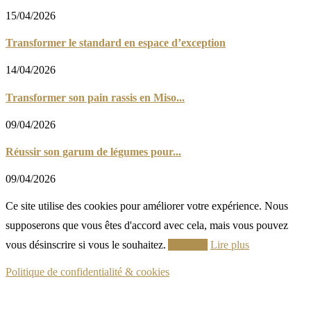
15/04/2026
Transformer le standard en espace d’exception
14/04/2026
Transformer son pain rassis en Miso...
09/04/2026
Réussir son garum de légumes pour...
09/04/2026
Ce site utilise des cookies pour améliorer votre expérience. Nous
supposerons que vous êtes d'accord avec cela, mais vous pouvez
vous désinscrire si vous le souhaitez.
Accepter
Lire plus
Politique de confidentialité & cookies