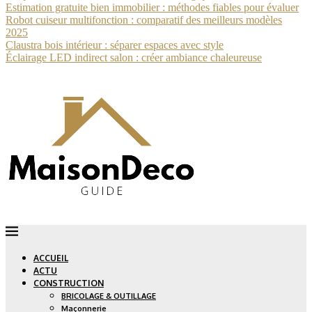
Estimation gratuite bien immobilier : méthodes fiables pour évaluer
Robot cuiseur multifonction : comparatif des meilleurs modèles
2025
Claustra bois intérieur : séparer espaces avec style
Éclairage LED indirect salon : créer ambiance chaleureuse
ACCUEIL
ACTU
CONSTRUCTION
BRICOLAGE & OUTILLAGE
Maçonnerie