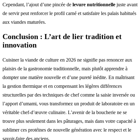
Cependant, l’ajout d’une pincée de
levure nutritionnelle
juste avant
de servir peut renforcer le profil carné et satisfaire les palais habitués
aux viandes maturées.
Conclusion : L’art de lier tradition et
innovation
Cuisiner la viande de culture en 2026 ne signifie pas renoncer aux
plaisirs de la gastronomie traditionnelle, mais plutôt apprendre à
dompter une matière nouvelle et d’une pureté inédite. En maîtrisant
la gestion thermique et en compensant les légères différences
structurelles par des techniques de chef comme la saisie inversée ou
l’apport d’umami, vous transformez un produit de laboratoire en un
véritable chef-d’œuvre culinaire. L’avenir de la boucherie ne se
trouve plus seulement dans les pâturages, mais dans votre capacité à
sublimer ces protéines de nouvelle génération avec le respect et le
savoir-faire des anciens.