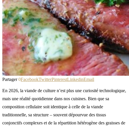
Partager
0
Facebook
Twitter
Pinterest
Linkedin
Email
En 2026, la viande de culture n’est plus une curiosité technologique,
mais une réalité quotidienne dans nos cuisines. Bien que sa
composition cellulaire soit identique à celle de la viande
traditionnelle, sa structure – souvent dépourvue des tissus
conjonctifs complexes et de la répartition hétérogène des graisses de