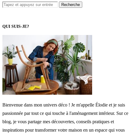
QUI SUIS-JE?
Bienvenue dans mon univers déco ! Je m'appelle Élodie et je suis
passionnée par tout ce qui touche à l'aménagement intérieur. Sur ce
blog, je vous partage mes découvertes, conseils pratiques et
inspirations pour transformer votre maison en un espace qui vous