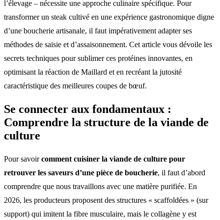
l’élevage – nécessite une approche culinaire spécifique. Pour
transformer un steak cultivé en une expérience gastronomique digne
d’une boucherie artisanale, il faut impérativement adapter ses
méthodes de saisie et d’assaisonnement. Cet article vous dévoile les
secrets techniques pour sublimer ces protéines innovantes, en
optimisant la réaction de Maillard et en recréant la jutosité
caractéristique des meilleures coupes de bœuf.
Se connecter aux fondamentaux :
Comprendre la structure de la viande de
culture
Pour savoir
comment cuisiner la viande de culture pour
retrouver les saveurs d’une pièce de boucherie
, il faut d’abord
comprendre que nous travaillons avec une matière purifiée. En
2026, les producteurs proposent des structures « scaffoldées » (sur
support) qui imitent la fibre musculaire, mais le collagène y est