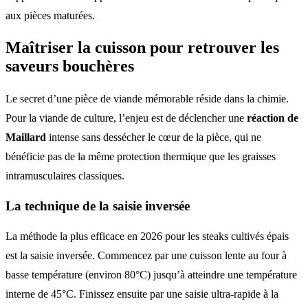
aux pièces maturées.
Maîtriser la cuisson pour retrouver les
saveurs bouchères
Le secret d’une pièce de viande mémorable réside dans la chimie.
Pour la viande de culture, l’enjeu est de déclencher une
réaction de
Maillard
intense sans dessécher le cœur de la pièce, qui ne
bénéficie pas de la même protection thermique que les graisses
intramusculaires classiques.
La technique de la saisie inversée
La méthode la plus efficace en 2026 pour les steaks cultivés épais
est la saisie inversée. Commencez par une cuisson lente au four à
basse température (environ 80°C) jusqu’à atteindre une température
interne de 45°C. Finissez ensuite par une saisie ultra-rapide à la