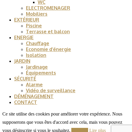
WC
ELECTROMENAGER
Mobiliers
EXTÉRIEUR
Piscine
Terrasse et balcon
ENERGIE
Chauffage
Economie d’énergie
Isolation
JARDIN
Jardinage
Équipements
SÉCURITÉ
Alarme
Vidéo de surveillance
DÉMÉNAGEMENT
CONTACT
Ce site utilise des cookies pour améliorer votre expérience. Nous
supposerons que vous êtes d'accord avec cela, mais vous pouvez
vous désinscrire si vous le souhaitez.
Accepter
Lire plus