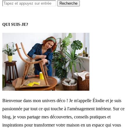
QUI SUIS-JE?
Bienvenue dans mon univers déco ! Je m'appelle Élodie et je suis
passionnée par tout ce qui touche à l'aménagement intérieur. Sur ce
blog, je vous partage mes découvertes, conseils pratiques et
inspirations pour transformer votre maison en un espace qui vous