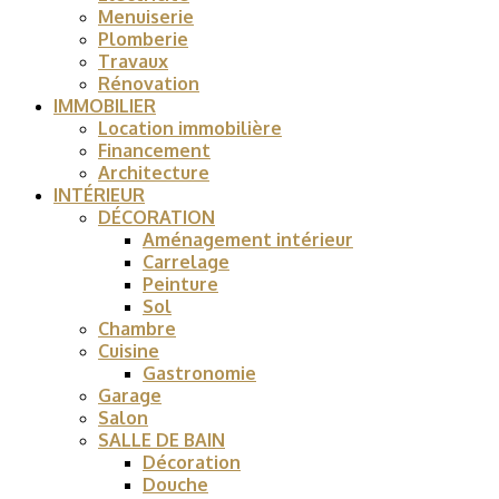
Menuiserie
Plomberie
Travaux
Rénovation
IMMOBILIER
Location immobilière
Financement
Architecture
INTÉRIEUR
DÉCORATION
Aménagement intérieur
Carrelage
Peinture
Sol
Chambre
Cuisine
Gastronomie
Garage
Salon
SALLE DE BAIN
Décoration
Douche