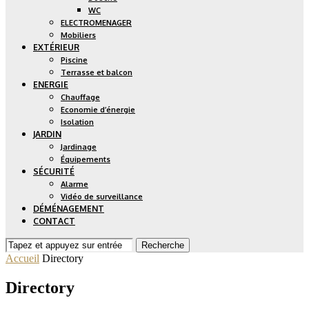
WC
ELECTROMENAGER
Mobiliers
EXTÉRIEUR
Piscine
Terrasse et balcon
ENERGIE
Chauffage
Economie d’énergie
Isolation
JARDIN
Jardinage
Équipements
SÉCURITÉ
Alarme
Vidéo de surveillance
DÉMÉNAGEMENT
CONTACT
Recherche
Accueil
Directory
Directory