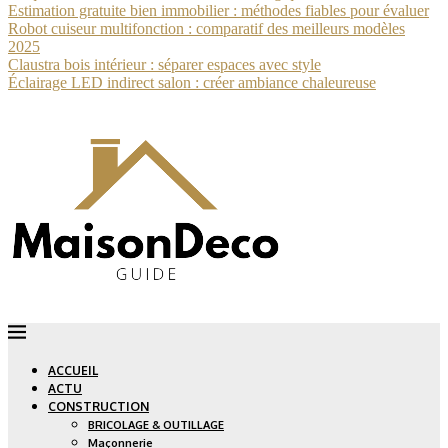
Estimation gratuite bien immobilier : méthodes fiables pour évaluer
Robot cuiseur multifonction : comparatif des meilleurs modèles
2025
Claustra bois intérieur : séparer espaces avec style
Éclairage LED indirect salon : créer ambiance chaleureuse
ACCUEIL
ACTU
CONSTRUCTION
BRICOLAGE & OUTILLAGE
Maçonnerie