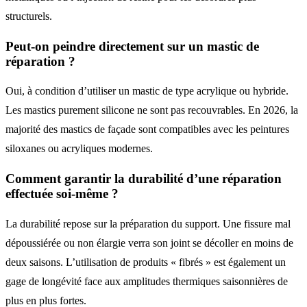
structurels.
Peut-on peindre directement sur un mastic de
réparation ?
Oui, à condition d’utiliser un mastic de type acrylique ou hybride.
Les mastics purement silicone ne sont pas recouvrables. En 2026, la
majorité des mastics de façade sont compatibles avec les peintures
siloxanes ou acryliques modernes.
Comment garantir la durabilité d’une réparation
effectuée soi-même ?
La durabilité repose sur la préparation du support. Une fissure mal
dépoussiérée ou non élargie verra son joint se décoller en moins de
deux saisons. L’utilisation de produits « fibrés » est également un
gage de longévité face aux amplitudes thermiques saisonnières de
plus en plus fortes.