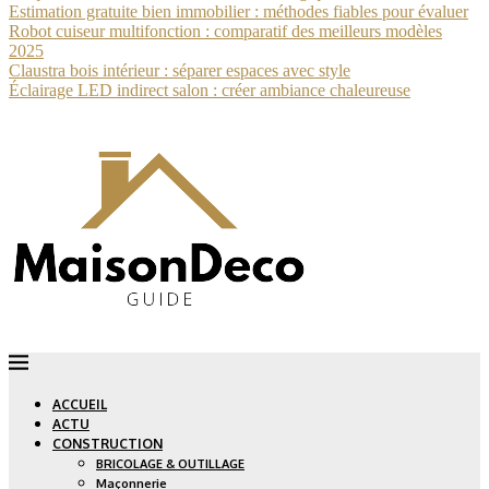
Estimation gratuite bien immobilier : méthodes fiables pour évaluer
Robot cuiseur multifonction : comparatif des meilleurs modèles
2025
Claustra bois intérieur : séparer espaces avec style
Éclairage LED indirect salon : créer ambiance chaleureuse
ACCUEIL
ACTU
CONSTRUCTION
BRICOLAGE & OUTILLAGE
Maçonnerie