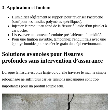
3. Application et finition
Humidifiez légèrement le support pour favoriser l’accroche
(sauf pour les mastics polymères spécifiques).
Injectez le produit au fond de la fissure à l’aide d’un pistolet à
cartouche.
Lissez avec un couteau à enduire préalablement humidifié.
Pour une finition invisible, tamponnez l’enduit frais avec une
éponge humide pour recréer le grain du crépi environnant.
Solutions avancées pour fissures
profondes sans intervention d’assurance
Lorsque la fissure est plus large ou qu’elle traverse le mur, le simple
rebouchage ne suffit plus car les tensions mécaniques sont trop
importantes pour un produit souple seul.