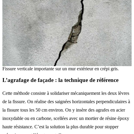
Fissure verticale importante sur un mur extérieur en crépi gris.
L’agrafage de façade : la technique de référence
Cette méthode consiste à solidariser mécaniquement les deux lèvres
de la fissure. On réalise des saignées horizontales perpendiculaires à
la fissure tous les 50 cm environ. On y insère des agrafes en acier
inoxydable ou en carbone, scellées avec un mortier de résine époxy
haute résistance. C’est la solution la plus durable pour stopper