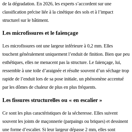
de la dégradation. En 2026, les experts s’accordent sur une
classification précise liée à la cinétique des sols et à l’impact
structurel sur le bâtiment.
Les microfissures et le faïençage
Les microfissures ont une largeur inférieure à 0,2 mm. Elles
touchent généralement uniquement l’enduit de finition. Bien que peu
esthétiques, elles ne menacent pas la structure. Le faïençage, lui,
ressemble à une toile d’araignée et résulte souvent d’un séchage trop
rapide de l’enduit lors de sa pose initiale, un phénomène accentué
par les dômes de chaleur de plus en plus fréquents.
Les fissures structurelles ou « en escalier »
Ce sont les plus caractéristiques de la sécheresse. Elles suivent
souvent les joints de maçonnerie (parpaings ou briques) et dessinent
une forme d’escalier. Si leur largeur dépasse 2 mm, elles sont