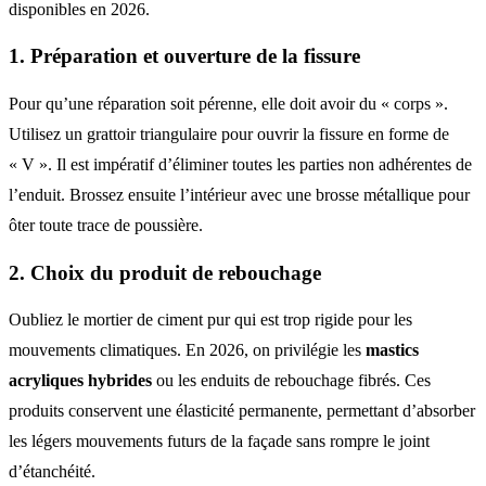
disponibles en 2026.
1. Préparation et ouverture de la fissure
Pour qu’une réparation soit pérenne, elle doit avoir du « corps ».
Utilisez un grattoir triangulaire pour ouvrir la fissure en forme de
« V ». Il est impératif d’éliminer toutes les parties non adhérentes de
l’enduit. Brossez ensuite l’intérieur avec une brosse métallique pour
ôter toute trace de poussière.
2. Choix du produit de rebouchage
Oubliez le mortier de ciment pur qui est trop rigide pour les
mouvements climatiques. En 2026, on privilégie les
mastics
acryliques hybrides
ou les enduits de rebouchage fibrés. Ces
produits conservent une élasticité permanente, permettant d’absorber
les légers mouvements futurs de la façade sans rompre le joint
d’étanchéité.