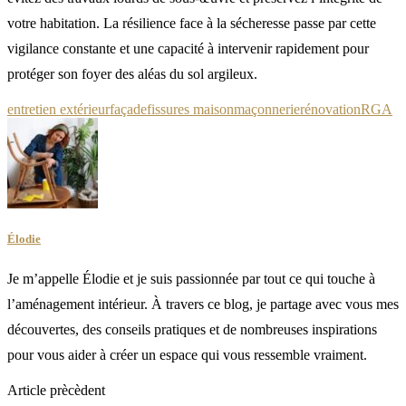
votre habitation. La résilience face à la sécheresse passe par cette
vigilance constante et une capacité à intervenir rapidement pour
protéger son foyer des aléas du sol argileux.
entretien extérieur
façade
fissures maison
maçonnerie
rénovation
RGA
Élodie
Je m’appelle Élodie et je suis passionnée par tout ce qui touche à
l’aménagement intérieur. À travers ce blog, je partage avec vous mes
découvertes, des conseils pratiques et de nombreuses inspirations
pour vous aider à créer un espace qui vous ressemble vraiment.
Article prècèdent