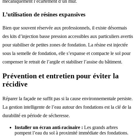
mécaniquement l’écartement d’un mur.
L’utilisation de résines expansives
Bien que souvent réservée aux professionnels, il existe désormais
des kits d’injection basse pression accessibles aux particuliers avertis
pour stabiliser de petites zones de fondation. La résine est injectée
sous la semelle de fondation, elle s’expanse et compacte le sol pour
compenser le retrait de l’argile et stabiliser l’assise du bâtiment.
Prévention et entretien pour éviter la
récidive
Réparer la façade ne suffit pas si la cause environnementale persiste.
La gestion intelligente de l’eau autour des fondations est la clé de la
durabilité en période de sécheresse.
Installer un écran anti-racinaire :
Les grands arbres
pompent l’eau du sol à proximité immédiate des fondations.