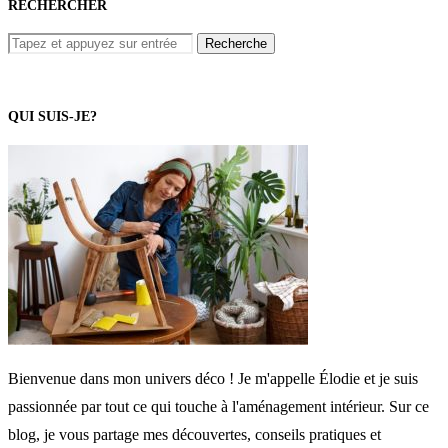
RECHERCHER
QUI SUIS-JE?
Bienvenue dans mon univers déco ! Je m'appelle Élodie et je suis
passionnée par tout ce qui touche à l'aménagement intérieur. Sur ce
blog, je vous partage mes découvertes, conseils pratiques et