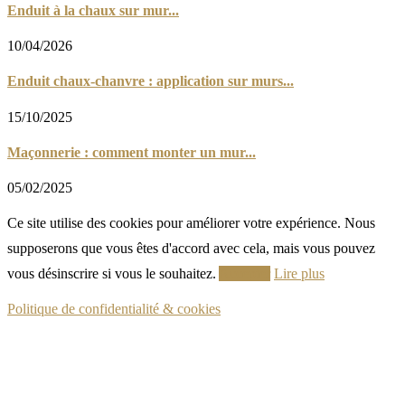
Enduit à la chaux sur mur...
10/04/2026
Enduit chaux-chanvre : application sur murs...
15/10/2025
Maçonnerie : comment monter un mur...
05/02/2025
Ce site utilise des cookies pour améliorer votre expérience. Nous
supposerons que vous êtes d'accord avec cela, mais vous pouvez
vous désinscrire si vous le souhaitez.
Accepter
Lire plus
Politique de confidentialité & cookies