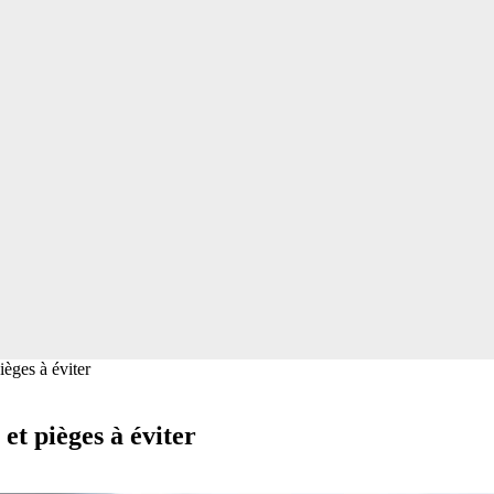
pièges à éviter
 et pièges à éviter