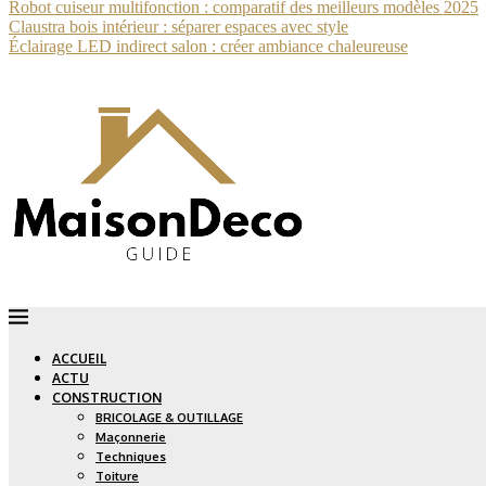
Robot cuiseur multifonction : comparatif des meilleurs modèles 2025
Claustra bois intérieur : séparer espaces avec style
Éclairage LED indirect salon : créer ambiance chaleureuse
ACCUEIL
ACTU
CONSTRUCTION
BRICOLAGE & OUTILLAGE
Maçonnerie
Techniques
Toiture