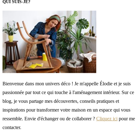
QUI SUIS-JE?
Bienvenue dans mon univers déco ! Je m'appelle Élodie et je suis
passionnée par tout ce qui touche à l'aménagement intérieur. Sur ce
blog, je vous partage mes découvertes, conseils pratiques et
inspirations pour transformer votre maison en un espace qui vous
ressemble. Envie d'échanger ou de collaborer ?
Cliquez ici
pour me
contacter.