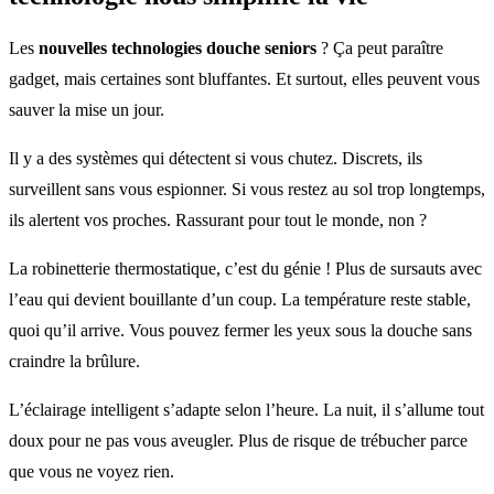
Les
nouvelles technologies douche seniors
? Ça peut paraître
gadget, mais certaines sont bluffantes. Et surtout, elles peuvent vous
sauver la mise un jour.
Il y a des systèmes qui détectent si vous chutez. Discrets, ils
surveillent sans vous espionner. Si vous restez au sol trop longtemps,
ils alertent vos proches. Rassurant pour tout le monde, non ?
La robinetterie thermostatique, c’est du génie ! Plus de sursauts avec
l’eau qui devient bouillante d’un coup. La température reste stable,
quoi qu’il arrive. Vous pouvez fermer les yeux sous la douche sans
craindre la brûlure.
L’éclairage intelligent s’adapte selon l’heure. La nuit, il s’allume tout
doux pour ne pas vous aveugler. Plus de risque de trébucher parce
que vous ne voyez rien.