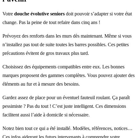
Votre
douche évolutive seniors
doit pouvoir s’adapter si votre état
change. Pas la peine de tout refaire dans cinq ans !
Prévoyez des renforts dans les murs dès maintenant. Même si vous
n’installez pas tout de suite toutes les barres possibles. Ces petites
précautions évitent de gros travaux plus tard.
Choisissez des équipements compatibles entre eux. Les bonnes
marques proposent des gammes complètes. Vous pouvez ajouter des
éléments au fur et à mesure des besoins.
Gardez assez de place pour un éventuel fauteuil roulant. Ça paraît
pessimiste ? Pas du tout ! C’est juste intelligent. Ces dimensions
facilitent aussi l’aide à domicile si nécessaire.
Notez bien tout ce qui a été installé. Modèles, références, notices…
Ces infos aideront les futurs intervenants à comprendre votre