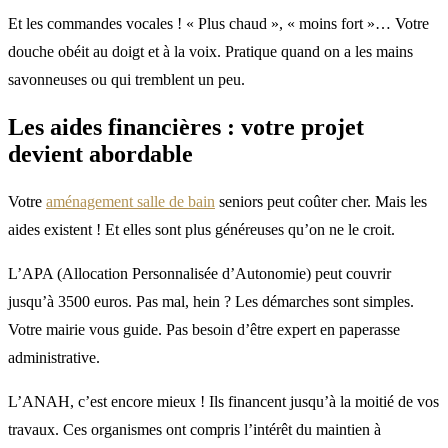
Et les commandes vocales ! « Plus chaud », « moins fort »… Votre
douche obéit au doigt et à la voix. Pratique quand on a les mains
savonneuses ou qui tremblent un peu.
Les aides financières : votre projet
devient abordable
Votre
aménagement salle de bain
seniors peut coûter cher. Mais les
aides existent ! Et elles sont plus généreuses qu’on ne le croit.
L’APA (Allocation Personnalisée d’Autonomie) peut couvrir
jusqu’à 3500 euros. Pas mal, hein ? Les démarches sont simples.
Votre mairie vous guide. Pas besoin d’être expert en paperasse
administrative.
L’ANAH, c’est encore mieux ! Ils financent jusqu’à la moitié de vos
travaux. Ces organismes ont compris l’intérêt du maintien à