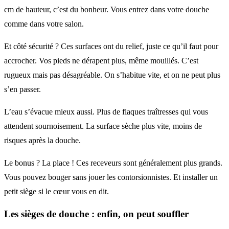
cm de hauteur, c’est du bonheur. Vous entrez dans votre douche
comme dans votre salon.
Et côté sécurité ? Ces surfaces ont du relief, juste ce qu’il faut pour
accrocher. Vos pieds ne dérapent plus, même mouillés. C’est
rugueux mais pas désagréable. On s’habitue vite, et on ne peut plus
s’en passer.
L’eau s’évacue mieux aussi. Plus de flaques traîtresses qui vous
attendent sournoisement. La surface sèche plus vite, moins de
risques après la douche.
Le bonus ? La place ! Ces receveurs sont généralement plus grands.
Vous pouvez bouger sans jouer les contorsionnistes. Et installer un
petit siège si le cœur vous en dit.
Les sièges de douche : enfin, on peut souffler