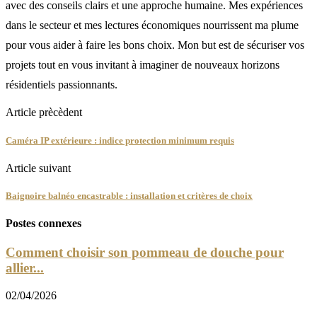
avec des conseils clairs et une approche humaine. Mes expériences
dans le secteur et mes lectures économiques nourrissent ma plume
pour vous aider à faire les bons choix. Mon but est de sécuriser vos
projets tout en vous invitant à imaginer de nouveaux horizons
résidentiels passionnants.
Article prècèdent
Caméra IP extérieure : indice protection minimum requis
Article suivant
Baignoire balnéo encastrable : installation et critères de choix
Postes connexes
Comment choisir son pommeau de douche pour
allier...
02/04/2026