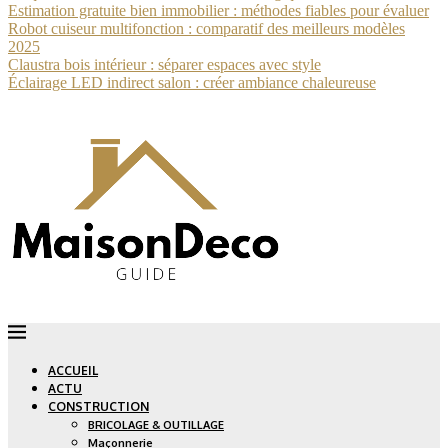
Estimation gratuite bien immobilier : méthodes fiables pour évaluer
Robot cuiseur multifonction : comparatif des meilleurs modèles
2025
Claustra bois intérieur : séparer espaces avec style
Éclairage LED indirect salon : créer ambiance chaleureuse
ACCUEIL
ACTU
CONSTRUCTION
BRICOLAGE & OUTILLAGE
Maçonnerie