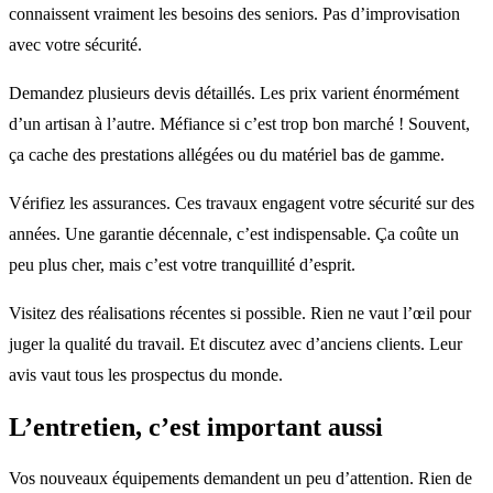
connaissent vraiment les besoins des seniors. Pas d’improvisation
avec votre sécurité.
Demandez plusieurs devis détaillés. Les prix varient énormément
d’un artisan à l’autre. Méfiance si c’est trop bon marché ! Souvent,
ça cache des prestations allégées ou du matériel bas de gamme.
Vérifiez les assurances. Ces travaux engagent votre sécurité sur des
années. Une garantie décennale, c’est indispensable. Ça coûte un
peu plus cher, mais c’est votre tranquillité d’esprit.
Visitez des réalisations récentes si possible. Rien ne vaut l’œil pour
juger la qualité du travail. Et discutez avec d’anciens clients. Leur
avis vaut tous les prospectus du monde.
L’entretien, c’est important aussi
Vos nouveaux équipements demandent un peu d’attention. Rien de