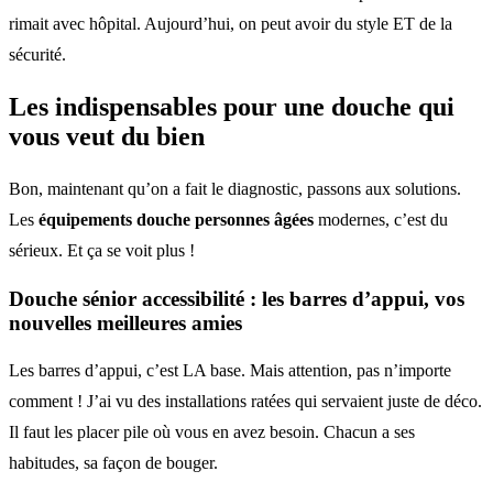
rimait avec hôpital. Aujourd’hui, on peut avoir du style ET de la
sécurité.
Les indispensables pour une douche qui
vous veut du bien
Bon, maintenant qu’on a fait le diagnostic, passons aux solutions.
Les
équipements douche personnes âgées
modernes, c’est du
sérieux. Et ça se voit plus !
Douche sénior accessibilité : les barres d’appui, vos
nouvelles meilleures amies
Les barres d’appui, c’est LA base. Mais attention, pas n’importe
comment ! J’ai vu des installations ratées qui servaient juste de déco.
Il faut les placer pile où vous en avez besoin. Chacun a ses
habitudes, sa façon de bouger.