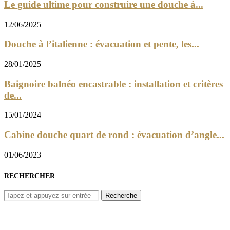
Le guide ultime pour construire une douche à...
12/06/2025
Douche à l’italienne : évacuation et pente, les...
28/01/2025
Baignoire balnéo encastrable : installation et critères
de...
15/01/2024
Cabine douche quart de rond : évacuation d’angle...
01/06/2023
RECHERCHER