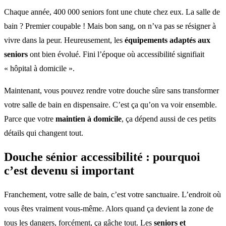
Chaque année, 400 000 seniors font une chute chez eux. La salle de
bain ? Premier coupable ! Mais bon sang, on n’va pas se résigner à
vivre dans la peur. Heureusement, les
équipements adaptés aux
seniors
ont bien évolué. Fini l’époque où accessibilité signifiait
« hôpital à domicile ».
Maintenant, vous pouvez rendre votre douche sûre sans transformer
votre salle de bain en dispensaire. C’est ça qu’on va voir ensemble.
Parce que votre
maintien à domicile
, ça dépend aussi de ces petits
détails qui changent tout.
Douche sénior accessibilité : pourquoi
c’est devenu si important
Franchement, votre salle de bain, c’est votre sanctuaire. L’endroit où
vous êtes vraiment vous-même. Alors quand ça devient la zone de
tous les dangers, forcément, ça gâche tout. Les
seniors et