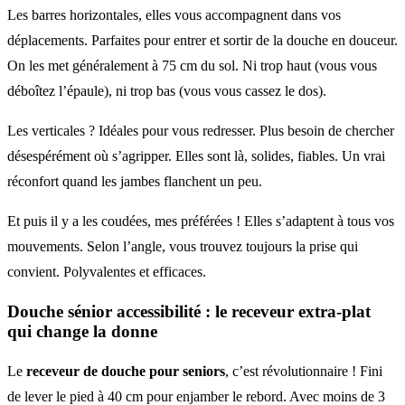
Les barres horizontales, elles vous accompagnent dans vos
déplacements. Parfaites pour entrer et sortir de la douche en douceur.
On les met généralement à 75 cm du sol. Ni trop haut (vous vous
déboîtez l’épaule), ni trop bas (vous vous cassez le dos).
Les verticales ? Idéales pour vous redresser. Plus besoin de chercher
désespérément où s’agripper. Elles sont là, solides, fiables. Un vrai
réconfort quand les jambes flanchent un peu.
Et puis il y a les coudées, mes préférées ! Elles s’adaptent à tous vos
mouvements. Selon l’angle, vous trouvez toujours la prise qui
convient. Polyvalentes et efficaces.
Douche sénior accessibilité : le receveur extra-plat
qui change la donne
Le
receveur de douche pour seniors
, c’est révolutionnaire ! Fini
de lever le pied à 40 cm pour enjamber le rebord. Avec moins de 3