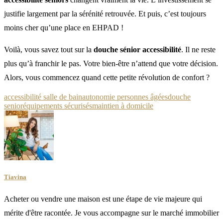
justifie largement par la sérénité retrouvée. Et puis, c’est toujours
moins cher qu’une place en EHPAD !
Voilà, vous savez tout sur la
douche sénior accessibilité
. Il ne reste
plus qu’à franchir le pas. Votre bien-être n’attend que votre décision.
Alors, vous commencez quand cette petite révolution de confort ?
accessibilité salle de bain
autonomie personnes âgées
douche
senior
équipements sécurisés
maintien à domicile
Tiavina
Acheter ou vendre une maison est une étape de vie majeure qui
mérite d'être racontée. Je vous accompagne sur le marché immobilier