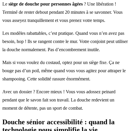
Le
siège de douche pour personnes âgées
? Une libération !
Terminé de rester debout pendant 20 minutes à se savonner. Vous
vous asseyez tranquillement et vous prenez votre temps.
Les modèles rabattables, c’est pratique. Quand vous n’en avez pas
besoin, hop ! Ils se rangent contre le mur. Votre conjoint peut utiliser
la douche normalement. Pas d’encombrement inutile.
Mais si vous voulez du costaud, optez pour un siège fixe. Ça ne
bouge pas d’un poil, même quand vous vous agitez pour attraper le
shampooing. Cette solidité rassure énormément.
Avec un dossier ? Encore mieux ! Vous vous adossez peinard
pendant que le savon fait son travail. La douche redevient un
moment de détente, pas un sport de combat.
Douche sénior accessibilité : quand la
technologie nous simplifie la vie