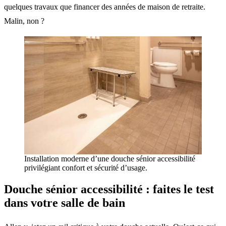
quelques travaux que financer des années de maison de retraite.
Malin, non ?
Installation moderne d’une douche sénior accessibilité
privilégiant confort et sécurité d’usage.
Douche sénior accessibilité : faites le test
dans votre salle de bain