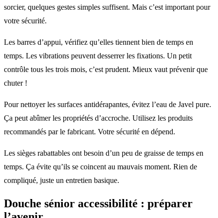
sorcier, quelques gestes simples suffisent. Mais c’est important pour
votre sécurité.
Les barres d’appui, vérifiez qu’elles tiennent bien de temps en
temps. Les vibrations peuvent desserrer les fixations. Un petit
contrôle tous les trois mois, c’est prudent. Mieux vaut prévenir que
chuter !
Pour nettoyer les surfaces antidérapantes, évitez l’eau de Javel pure.
Ça peut abîmer les propriétés d’accroche. Utilisez les produits
recommandés par le fabricant. Votre sécurité en dépend.
Les sièges rabattables ont besoin d’un peu de graisse de temps en
temps. Ça évite qu’ils se coincent au mauvais moment. Rien de
compliqué, juste un entretien basique.
Douche sénior accessibilité : préparer
l’avenir