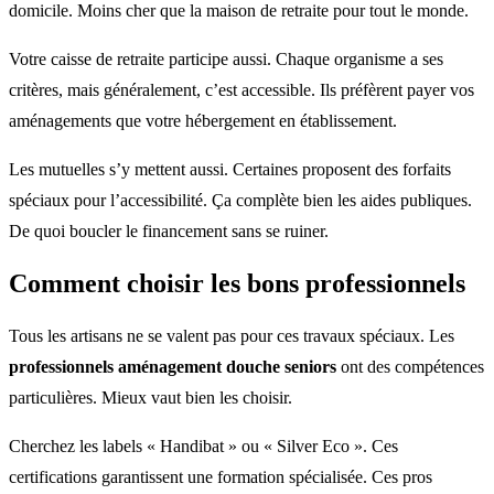
domicile. Moins cher que la maison de retraite pour tout le monde.
Votre caisse de retraite participe aussi. Chaque organisme a ses
critères, mais généralement, c’est accessible. Ils préfèrent payer vos
aménagements que votre hébergement en établissement.
Les mutuelles s’y mettent aussi. Certaines proposent des forfaits
spéciaux pour l’accessibilité. Ça complète bien les aides publiques.
De quoi boucler le financement sans se ruiner.
Comment choisir les bons professionnels
Tous les artisans ne se valent pas pour ces travaux spéciaux. Les
professionnels aménagement douche seniors
ont des compétences
particulières. Mieux vaut bien les choisir.
Cherchez les labels « Handibat » ou « Silver Eco ». Ces
certifications garantissent une formation spécialisée. Ces pros