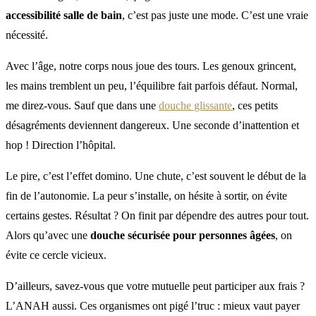
accessibilité salle de bain
, c’est pas juste une mode. C’est une vraie
nécessité.
Avec l’âge, notre corps nous joue des tours. Les genoux grincent,
les mains tremblent un peu, l’équilibre fait parfois défaut. Normal,
me direz-vous. Sauf que dans une
douche glissante
, ces petits
désagréments deviennent dangereux. Une seconde d’inattention et
hop ! Direction l’hôpital.
Le pire, c’est l’effet domino. Une chute, c’est souvent le début de la
fin de l’autonomie. La peur s’installe, on hésite à sortir, on évite
certains gestes. Résultat ? On finit par dépendre des autres pour tout.
Alors qu’avec une
douche sécurisée pour personnes âgées
, on
évite ce cercle vicieux.
D’ailleurs, savez-vous que votre mutuelle peut participer aux frais ?
L’ANAH aussi. Ces organismes ont pigé l’truc : mieux vaut payer