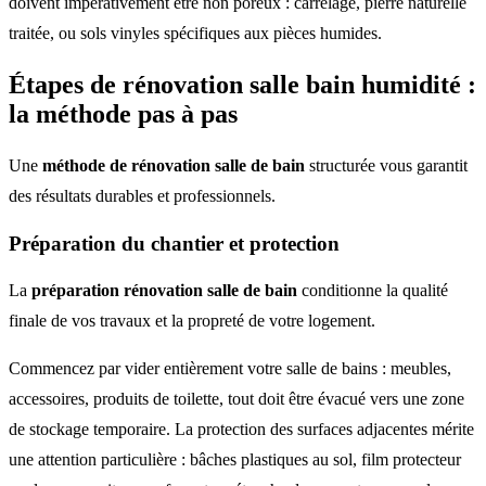
doivent impérativement être non poreux : carrelage, pierre naturelle
traitée, ou sols vinyles spécifiques aux pièces humides.
Étapes de rénovation salle bain humidité :
la méthode pas à pas
Une
méthode de rénovation salle de bain
structurée vous garantit
des résultats durables et professionnels.
Préparation du chantier et protection
La
préparation rénovation salle de bain
conditionne la qualité
finale de vos travaux et la propreté de votre logement.
Commencez par vider entièrement votre salle de bains : meubles,
accessoires, produits de toilette, tout doit être évacué vers une zone
de stockage temporaire. La protection des surfaces adjacentes mérite
une attention particulière : bâches plastiques au sol, film protecteur