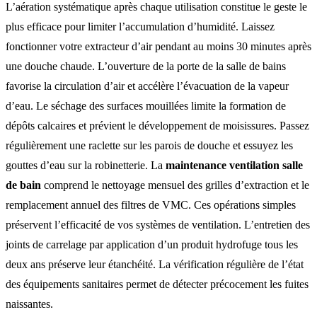
L’aération systématique après chaque utilisation constitue le geste le
plus efficace pour limiter l’accumulation d’humidité. Laissez
fonctionner votre extracteur d’air pendant au moins 30 minutes après
une douche chaude. L’ouverture de la porte de la salle de bains
favorise la circulation d’air et accélère l’évacuation de la vapeur
d’eau. Le séchage des surfaces mouillées limite la formation de
dépôts calcaires et prévient le développement de moisissures. Passez
régulièrement une raclette sur les parois de douche et essuyez les
gouttes d’eau sur la robinetterie. La
maintenance ventilation salle
de bain
comprend le nettoyage mensuel des grilles d’extraction et le
remplacement annuel des filtres de VMC. Ces opérations simples
préservent l’efficacité de vos systèmes de ventilation. L’entretien des
joints de carrelage par application d’un produit hydrofuge tous les
deux ans préserve leur étanchéité. La vérification régulière de l’état
des équipements sanitaires permet de détecter précocement les fuites
naissantes.