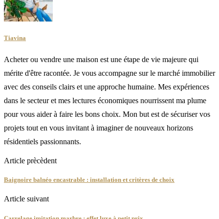
Tiavina
Acheter ou vendre une maison est une étape de vie majeure qui
mérite d'être racontée. Je vous accompagne sur le marché immobilier
avec des conseils clairs et une approche humaine. Mes expériences
dans le secteur et mes lectures économiques nourrissent ma plume
pour vous aider à faire les bons choix. Mon but est de sécuriser vos
projets tout en vous invitant à imaginer de nouveaux horizons
résidentiels passionnants.
Article prècèdent
Baignoire balnéo encastrable : installation et critères de choix
Article suivant
Carrelage imitation marbre : effet luxe à petit prix