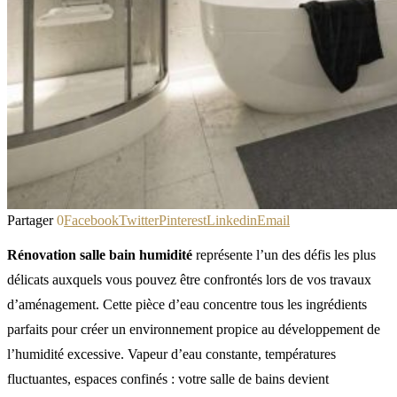
Partager
0
Facebook
Twitter
Pinterest
Linkedin
Email
Rénovation salle bain humidité
représente l’un des défis les plus
délicats auxquels vous pouvez être confrontés lors de vos travaux
d’aménagement. Cette pièce d’eau concentre tous les ingrédients
parfaits pour créer un environnement propice au développement de
l’humidité excessive. Vapeur d’eau constante, températures
fluctuantes, espaces confinés : votre salle de bains devient