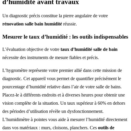
d’humidité avant travaux
Un diagnostic précis constitue la pierre angulaire de votre
rénovation salle bain humidité
réussie.
Mesurer le taux d’humidité : les outils indispensables
L’évaluation objective de votre
taux d’humidité salle de bain
nécessite des instruments de mesure fiables et précis.
L’hygromètre représente votre premier allié dans cette mission de
diagnostic. Cet appareil vous permet de quantifier précisément le
pourcentage d’humidité relative dans l’air de votre salle de bains.
Placez-le à différents endroits et à diverses heures pour obtenir une
vision complète de la situation. Un taux supérieur à 60% en dehors
des périodes d’utilisation révèle un dysfonctionnement.
L’humidimètre à pointes vous aide à mesurer l’humidité directement
dans vos matériaux : murs, cloisons, planchers. Ces
outils de