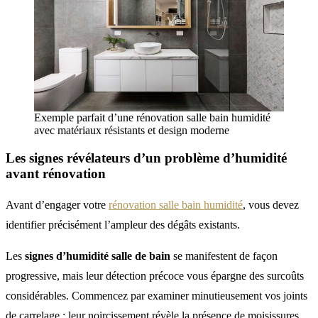
Exemple parfait d’une rénovation salle bain humidité
avec matériaux résistants et design moderne
Les signes révélateurs d’un problème d’humidité
avant rénovation
Avant d’engager votre
rénovation salle bain humidité
, vous devez
identifier précisément l’ampleur des dégâts existants.
Les
signes d’humidité salle de bain
se manifestent de façon
progressive, mais leur détection précoce vous épargne des surcoûts
considérables. Commencez par examiner minutieusement vos joints
de carrelage : leur noircissement révèle la présence de moisissures