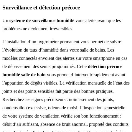
Surveillance et détection précoce
Un
système de surveillance humidité
vous alerte avant que les
problèmes ne deviennent irréversibles.
L’installation d’un hygromètre permanent vous permet de suivre
l’évolution du taux d’humidité dans votre salle de bains. Les
modèles connectés envoient des alertes sur votre smartphone en cas
de dépassement des seuils programmés. Cette
détection précoce
humidité salle de bain
vous permet d’intervenir rapidement avant
l’apparition de dégâts visibles. La vérification mensuelle de l’état des
joints et des points sensibles fait partie des bonnes pratiques.
Recherchez les signes précurseurs : noircissement des joints,
condensation excessive, odeurs de moisi. L’inspection semestrielle
de votre système de ventilation vérifie son bon fonctionnement :
débit d’air suffisant, absence de bruit anormal, propreté des conduits.