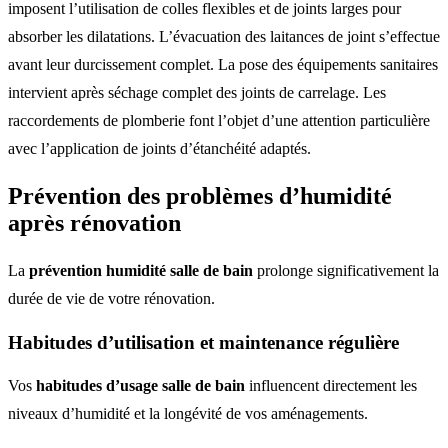
imposent l’utilisation de colles flexibles et de joints larges pour
absorber les dilatations. L’évacuation des laitances de joint s’effectue
avant leur durcissement complet. La pose des équipements sanitaires
intervient après séchage complet des joints de carrelage. Les
raccordements de plomberie font l’objet d’une attention particulière
avec l’application de joints d’étanchéité adaptés.
Prévention des problèmes d’humidité
après rénovation
La
prévention humidité salle de bain
prolonge significativement la
durée de vie de votre rénovation.
Habitudes d’utilisation et maintenance régulière
Vos
habitudes d’usage salle de bain
influencent directement les
niveaux d’humidité et la longévité de vos aménagements.