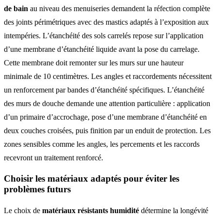
de bain
au niveau des menuiseries demandent la réfection complète
des joints périmétriques avec des mastics adaptés à l’exposition aux
intempéries. L’étanchéité des sols carrelés repose sur l’application
d’une membrane d’étanchéité liquide avant la pose du carrelage.
Cette membrane doit remonter sur les murs sur une hauteur
minimale de 10 centimètres. Les angles et raccordements nécessitent
un renforcement par bandes d’étanchéité spécifiques. L’étanchéité
des murs de douche demande une attention particulière : application
d’un primaire d’accrochage, pose d’une membrane d’étanchéité en
deux couches croisées, puis finition par un enduit de protection. Les
zones sensibles comme les angles, les percements et les raccords
recevront un traitement renforcé.
Choisir les matériaux adaptés pour éviter les
problèmes futurs
Le choix de
matériaux résistants humidité
détermine la longévité