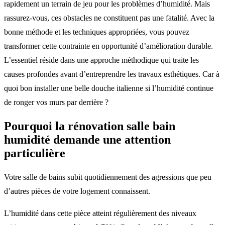
rapidement un terrain de jeu pour les problèmes d’humidité. Mais
rassurez-vous, ces obstacles ne constituent pas une fatalité. Avec la
bonne méthode et les techniques appropriées, vous pouvez
transformer cette contrainte en opportunité d’amélioration durable.
L’essentiel réside dans une approche méthodique qui traite les
causes profondes avant d’entreprendre les travaux esthétiques. Car à
quoi bon installer une belle douche italienne si l’humidité continue
de ronger vos murs par derrière ?
Pourquoi la rénovation salle bain
humidité demande une attention
particulière
Votre salle de bains subit quotidiennement des agressions que peu
d’autres pièces de votre logement connaissent.
L’humidité dans cette pièce atteint régulièrement des niveaux