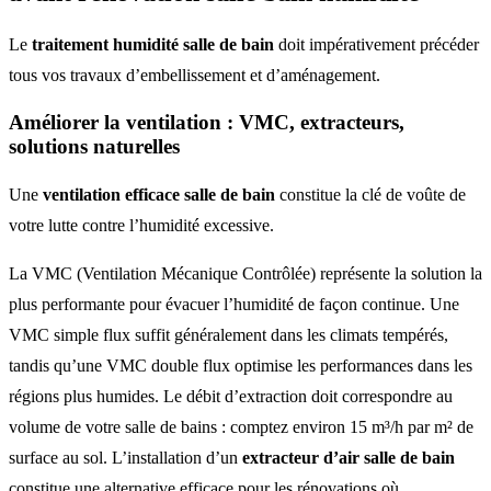
Le
traitement humidité salle de bain
doit impérativement précéder
tous vos travaux d’embellissement et d’aménagement.
Améliorer la ventilation : VMC, extracteurs,
solutions naturelles
Une
ventilation efficace salle de bain
constitue la clé de voûte de
votre lutte contre l’humidité excessive.
La VMC (Ventilation Mécanique Contrôlée) représente la solution la
plus performante pour évacuer l’humidité de façon continue. Une
VMC simple flux suffit généralement dans les climats tempérés,
tandis qu’une VMC double flux optimise les performances dans les
régions plus humides. Le débit d’extraction doit correspondre au
volume de votre salle de bains : comptez environ 15 m³/h par m² de
surface au sol. L’installation d’un
extracteur d’air salle de bain
constitue une alternative efficace pour les rénovations où