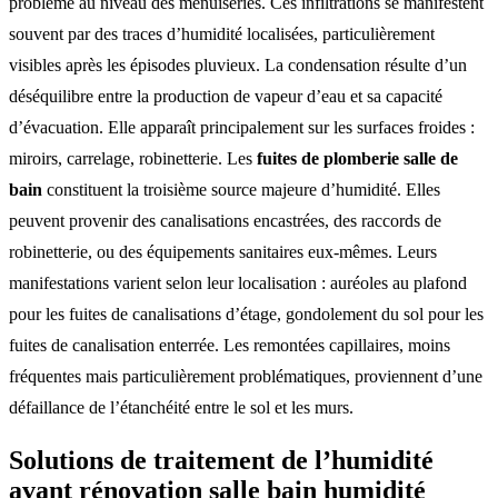
problème au niveau des menuiseries. Ces infiltrations se manifestent
souvent par des traces d’humidité localisées, particulièrement
visibles après les épisodes pluvieux. La condensation résulte d’un
déséquilibre entre la production de vapeur d’eau et sa capacité
d’évacuation. Elle apparaît principalement sur les surfaces froides :
miroirs, carrelage, robinetterie. Les
fuites de plomberie salle de
bain
constituent la troisième source majeure d’humidité. Elles
peuvent provenir des canalisations encastrées, des raccords de
robinetterie, ou des équipements sanitaires eux-mêmes. Leurs
manifestations varient selon leur localisation : auréoles au plafond
pour les fuites de canalisations d’étage, gondolement du sol pour les
fuites de canalisation enterrée. Les remontées capillaires, moins
fréquentes mais particulièrement problématiques, proviennent d’une
défaillance de l’étanchéité entre le sol et les murs.
Solutions de traitement de l’humidité
avant rénovation salle bain humidité