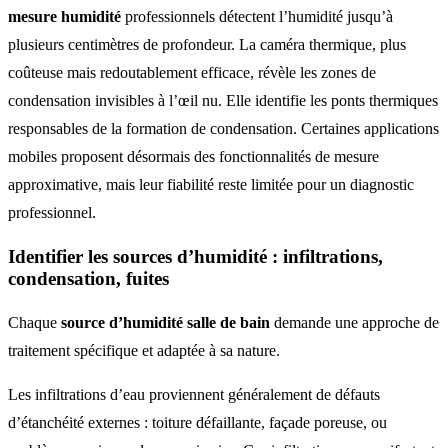
mesure humidité
professionnels détectent l’humidité jusqu’à
plusieurs centimètres de profondeur. La caméra thermique, plus
coûteuse mais redoutablement efficace, révèle les zones de
condensation invisibles à l’œil nu. Elle identifie les ponts thermiques
responsables de la formation de condensation. Certaines applications
mobiles proposent désormais des fonctionnalités de mesure
approximative, mais leur fiabilité reste limitée pour un diagnostic
professionnel.
Identifier les sources d’humidité : infiltrations,
condensation, fuites
Chaque
source d’humidité salle de bain
demande une approche de
traitement spécifique et adaptée à sa nature.
Les infiltrations d’eau proviennent généralement de défauts
d’étanchéité externes : toiture défaillante, façade poreuse, ou