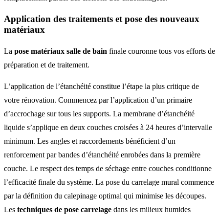
Application des traitements et pose des nouveaux
matériaux
La
pose matériaux salle de bain
finale couronne tous vos efforts de
préparation et de traitement.
L’application de l’étanchéité constitue l’étape la plus critique de
votre rénovation. Commencez par l’application d’un primaire
d’accrochage sur tous les supports. La membrane d’étanchéité
liquide s’applique en deux couches croisées à 24 heures d’intervalle
minimum. Les angles et raccordements bénéficient d’un
renforcement par bandes d’étanchéité enrobées dans la première
couche. Le respect des temps de séchage entre couches conditionne
l’efficacité finale du système. La pose du carrelage mural commence
par la définition du calepinage optimal qui minimise les découpes.
Les
techniques de pose carrelage
dans les milieux humides