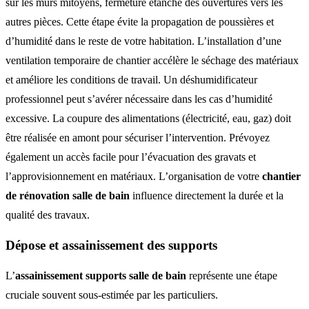
sur les murs mitoyens, fermeture étanche des ouvertures vers les
autres pièces. Cette étape évite la propagation de poussières et
d’humidité dans le reste de votre habitation. L’installation d’une
ventilation temporaire de chantier accélère le séchage des matériaux
et améliore les conditions de travail. Un déshumidificateur
professionnel peut s’avérer nécessaire dans les cas d’humidité
excessive. La coupure des alimentations (électricité, eau, gaz) doit
être réalisée en amont pour sécuriser l’intervention. Prévoyez
également un accès facile pour l’évacuation des gravats et
l’approvisionnement en matériaux. L’organisation de votre
chantier
de rénovation salle de bain
influence directement la durée et la
qualité des travaux.
Dépose et assainissement des supports
L’
assainissement supports salle de bain
représente une étape
cruciale souvent sous-estimée par les particuliers.