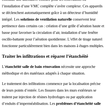
l’installation d’une VMC complète s’avère complexe. Ces appareils
se déclenchent automatiquement grâce à un détecteur d’humidité
intégré. Les
solutions de ventilation naturelle
conservent leur
pertinence dans certains cas : création d’une grille d’aération haute et
basse pour favoriser la circulation d’air, installation d’une fenêtre
oscillo-battante pour l’aération quotidienne. L’effet de tirage naturel
fonctionne particulièrement bien dans les maisons à étages multiples.
Traiter les infiltrations et réparer l’étanchéité
L’
étanchéité salle de bain rénovation
nécessite une approche
méthodique et des matériaux adaptés à chaque situation.
Le traitement des infiltrations commence par la localisation précise
de leurs points d’entrée. Les fissures dans les murs extérieurs se
traitent par injection de résines hydrofuges ou par application
d’enduits d’imperméabilisation. Les
problèmes d’étanchéité salle