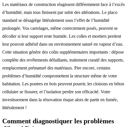
Les matériaux de construction réagissent différemment face à l’excès
d’humidité, mais tous finissent par subir des altérations. Le placo
standard se désagrège littéralement sous l’effet de l’humidité
prolongée. Vos carrelages, même correctement posés, peuvent se
décoller si leur support reste humide. Les colles et mortiers perdent
leur pouvoir adhésif dans un environnement saturé en vapeur d’eau.
Cette situation génère des coûts supplémentaires importants : dépose
complète des revêtements défaillants, traitement curatif des supports,
remplacement prématuré des matériaux. Pire encore, certains
problèmes d’humidité compromettent la structure même de votre
habitation. Les poutres en bois peuvent pourrir, les cloisons en béton
cellulaire se fissurer, et l’isolation perdre son efficacité. Votre
investissement dans la rénovation risque alors de partir en fumée,
littéralement !
Comment diagnostiquer les problèmes