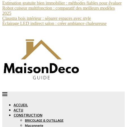
Estimation gratuite bien immobilier : méthodes fiables pour évaluer
Robot cuiseur multifonction : comparatif des meilleurs modèles
2025
Claustra bois intérieur : séparer espaces avec style
Éclairage LED indirect salon : créer ambiance chaleureuse
ACCUEIL
ACTU
CONSTRUCTION
BRICOLAGE & OUTILLAGE
Maçonnerie