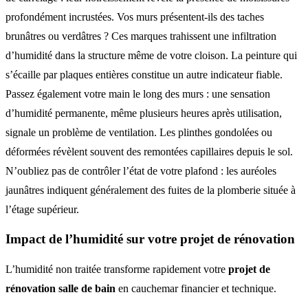
profondément incrustées. Vos murs présentent-ils des taches
brunâtres ou verdâtres ? Ces marques trahissent une infiltration
d’humidité dans la structure même de votre cloison. La peinture qui
s’écaille par plaques entières constitue un autre indicateur fiable.
Passez également votre main le long des murs : une sensation
d’humidité permanente, même plusieurs heures après utilisation,
signale un problème de ventilation. Les plinthes gondolées ou
déformées révèlent souvent des remontées capillaires depuis le sol.
N’oubliez pas de contrôler l’état de votre plafond : les auréoles
jaunâtres indiquent généralement des fuites de la plomberie située à
l’étage supérieur.
Impact de l’humidité sur votre projet de rénovation
L’humidité non traitée transforme rapidement votre
projet de
rénovation salle de bain
en cauchemar financier et technique.