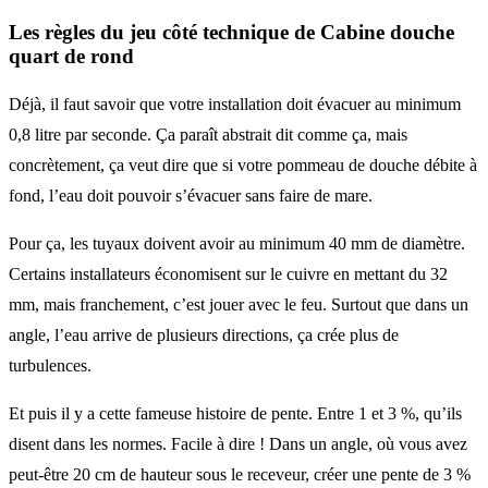
Les règles du jeu côté technique de Cabine douche
quart de rond
Déjà, il faut savoir que votre installation doit évacuer au minimum
0,8 litre par seconde. Ça paraît abstrait dit comme ça, mais
concrètement, ça veut dire que si votre pommeau de douche débite à
fond, l’eau doit pouvoir s’évacuer sans faire de mare.
Pour ça, les tuyaux doivent avoir au minimum 40 mm de diamètre.
Certains installateurs économisent sur le cuivre en mettant du 32
mm, mais franchement, c’est jouer avec le feu. Surtout que dans un
angle, l’eau arrive de plusieurs directions, ça crée plus de
turbulences.
Et puis il y a cette fameuse histoire de pente. Entre 1 et 3 %, qu’ils
disent dans les normes. Facile à dire ! Dans un angle, où vous avez
peut-être 20 cm de hauteur sous le receveur, créer une pente de 3 %