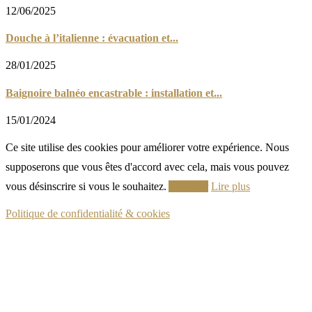
12/06/2025
Douche à l’italienne : évacuation et...
28/01/2025
Baignoire balnéo encastrable : installation et...
15/01/2024
Ce site utilise des cookies pour améliorer votre expérience. Nous
supposerons que vous êtes d'accord avec cela, mais vous pouvez
vous désinscrire si vous le souhaitez.
Accepter
Lire plus
Politique de confidentialité & cookies