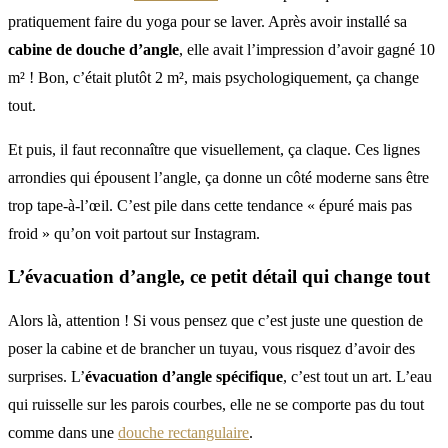
pratiquement faire du yoga pour se laver. Après avoir installé sa
cabine de douche d’angle
, elle avait l’impression d’avoir gagné 10
m² ! Bon, c’était plutôt 2 m², mais psychologiquement, ça change
tout.
Et puis, il faut reconnaître que visuellement, ça claque. Ces lignes
arrondies qui épousent l’angle, ça donne un côté moderne sans être
trop tape-à-l’œil. C’est pile dans cette tendance « épuré mais pas
froid » qu’on voit partout sur Instagram.
L’évacuation d’angle, ce petit détail qui change tout
Alors là, attention ! Si vous pensez que c’est juste une question de
poser la cabine et de brancher un tuyau, vous risquez d’avoir des
surprises. L’
évacuation d’angle spécifique
, c’est tout un art. L’eau
qui ruisselle sur les parois courbes, elle ne se comporte pas du tout
comme dans une
douche rectangulaire
.