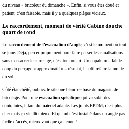
du niveau « bricoleur du dimanche ». Enfin, si vous êtes doué et
patient, c’est faisable, mais il y a quelques pièges vicieux.
Le raccordement, moment de vérité Cabine douche
quart de rond
Le
raccordement de l’évacuation d’angle
, c’est le moment où tout
se joue. Déjà, percer proprement pour faire passer les canalisations
sans massacrer le carrelage, c’est tout un art. Un copain m’a fait le
coup du perçage « approximatif » – résultat, il a dû refaire la moitié
du sol.
Côté étanchéité, oubliez le silicone blanc de base du magasin de
bricolage. Pour une
évacuation spécifique
qui va subir des
contraintes, il faut du matériel adapté. Les joints EPDM, c’est plus
cher mais ça vieillit mieux. Et quand c’est installé dans un angle pas
facile d’accès, mieux vaut que ça tienne !