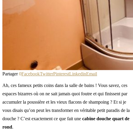
Partager
0
Facebook
Twitter
Pinterest
Linkedin
Email
Ah, ces fameux petits coins dans la salle de bains ! Vous savez, ces
espaces bizarres où on ne sait jamais quoi foutre et qui finissent par
accumuler la poussière et les vieux flacons de shampoing ? Et si je
vous disais qu’on peut les transformer en véritable petit paradis de la
douche ? C’est exactement ce que fait une
cabine douche quart de
rond
.