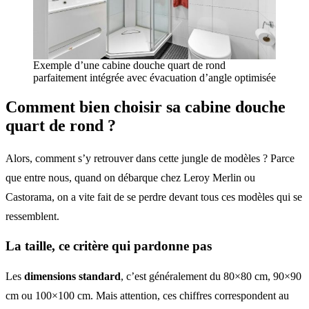
Exemple d’une cabine douche quart de rond
parfaitement intégrée avec évacuation d’angle optimisée
Comment bien choisir sa cabine douche
quart de rond ?
Alors, comment s’y retrouver dans cette jungle de modèles ? Parce
que entre nous, quand on débarque chez Leroy Merlin ou
Castorama, on a vite fait de se perdre devant tous ces modèles qui se
ressemblent.
La taille, ce critère qui pardonne pas
Les
dimensions standard
, c’est généralement du 80×80 cm, 90×90
cm ou 100×100 cm. Mais attention, ces chiffres correspondent au