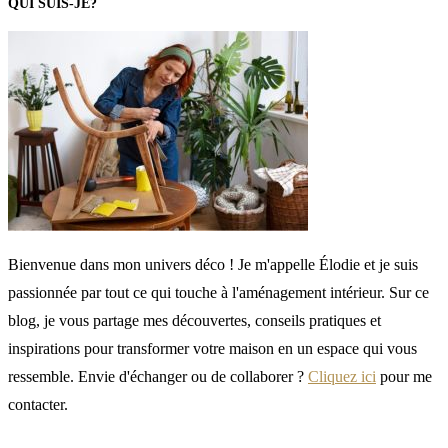
QUI SUIS-JE?
Bienvenue dans mon univers déco ! Je m'appelle Élodie et je suis
passionnée par tout ce qui touche à l'aménagement intérieur. Sur ce
blog, je vous partage mes découvertes, conseils pratiques et
inspirations pour transformer votre maison en un espace qui vous
ressemble. Envie d'échanger ou de collaborer ?
Cliquez ici
pour me
contacter.