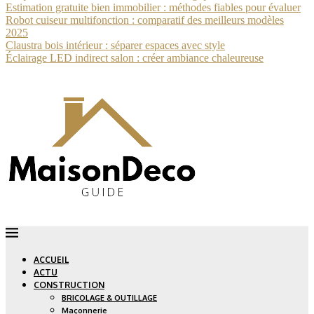
Estimation gratuite bien immobilier : méthodes fiables pour évaluer
Robot cuiseur multifonction : comparatif des meilleurs modèles
2025
Claustra bois intérieur : séparer espaces avec style
Éclairage LED indirect salon : créer ambiance chaleureuse
ACCUEIL
ACTU
CONSTRUCTION
BRICOLAGE & OUTILLAGE
Maçonnerie