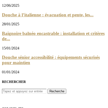
12/06/2025
Douche à l’italienne : évacuation et pente, les...
28/01/2025
Baignoire balnéo encastrable : installation et critères
de...
15/01/2024
Douche sénior accessibilité : équipements sécurisés
pour maintien
01/01/2024
RECHERCHER