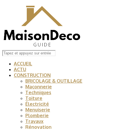
ACCUEIL
ACTU
CONSTRUCTION
BRICOLAGE & OUTILLAGE
Maçonnerie
Techniques
Toiture
Électricité
Menuiserie
Plomberie
Travaux
Rénovation