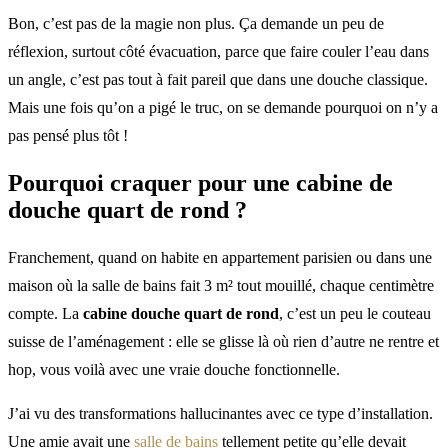
Bon, c’est pas de la magie non plus. Ça demande un peu de
réflexion, surtout côté évacuation, parce que faire couler l’eau dans
un angle, c’est pas tout à fait pareil que dans une douche classique.
Mais une fois qu’on a pigé le truc, on se demande pourquoi on n’y a
pas pensé plus tôt !
Pourquoi craquer pour une cabine de
douche quart de rond ?
Franchement, quand on habite en appartement parisien ou dans une
maison où la salle de bains fait 3 m² tout mouillé, chaque centimètre
compte. La
cabine douche quart de rond
, c’est un peu le couteau
suisse de l’aménagement : elle se glisse là où rien d’autre ne rentre et
hop, vous voilà avec une vraie douche fonctionnelle.
J’ai vu des transformations hallucinantes avec ce type d’installation.
Une amie avait une
salle de bains
tellement petite qu’elle devait