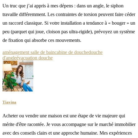
Un truc que j’ai appris à mes dépens : dans un angle, le siphon
travaille différemment. Les contraintes de torsion peuvent faire céder
un raccord classique. Si votre installation a tendance à « bouger » un
peu (parquet qui joue, cloison pas ultra-rigide), prévoyez un système
de fixation qui absorbe ces mouvements.
aménagement salle de bain
cabine de douche
douche
d'angle
évacuation douche
Tiavina
Acheter ou vendre une maison est une étape de vie majeure qui
mérite d'être racontée. Je vous accompagne sur le marché immobilier
avec des conseils clairs et une approche humaine. Mes expériences