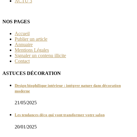
ACTU
3
NOS PAGES
Accueil
Publier un article
Annuaire
Mentions Légales
Signaler un contenu illicite
Contact
ASTUCES DÉCORATION
Design biophilique intérieur : intégrer nature dans décoration
moderne
21/05/2025
Les tendances déco qui vont transformer votre salon
20/01/2025