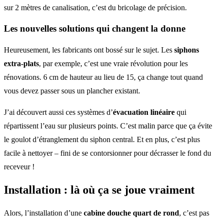
sur 2 mètres de canalisation, c’est du bricolage de précision.
Les nouvelles solutions qui changent la donne
Heureusement, les fabricants ont bossé sur le sujet. Les
siphons
extra-plats
, par exemple, c’est une vraie révolution pour les
rénovations. 6 cm de hauteur au lieu de 15, ça change tout quand
vous devez passer sous un plancher existant.
J’ai découvert aussi ces systèmes d’
évacuation linéaire
qui
répartissent l’eau sur plusieurs points. C’est malin parce que ça évite
le goulot d’étranglement du siphon central. Et en plus, c’est plus
facile à nettoyer – fini de se contorsionner pour décrasser le fond du
receveur !
Installation : là où ça se joue vraiment
Alors, l’installation d’une
cabine douche quart de rond
, c’est pas