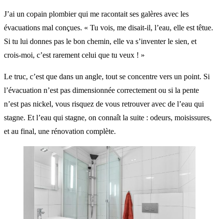
J’ai un copain plombier qui me racontait ses galères avec les
évacuations mal conçues. « Tu vois, me disait-il, l’eau, elle est têtue.
Si tu lui donnes pas le bon chemin, elle va s’inventer le sien, et
crois-moi, c’est rarement celui que tu veux ! »
Le truc, c’est que dans un angle, tout se concentre vers un point. Si
l’évacuation n’est pas dimensionnée correctement ou si la pente
n’est pas nickel, vous risquez de vous retrouver avec de l’eau qui
stagne. Et l’eau qui stagne, on connaît la suite : odeurs, moisissures,
et au final, une rénovation complète.