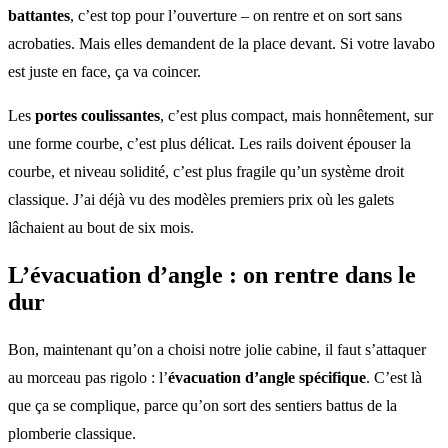
battantes
, c’est top pour l’ouverture – on rentre et on sort sans
acrobaties. Mais elles demandent de la place devant. Si votre lavabo
est juste en face, ça va coincer.
Les
portes coulissantes
, c’est plus compact, mais honnêtement, sur
une forme courbe, c’est plus délicat. Les rails doivent épouser la
courbe, et niveau solidité, c’est plus fragile qu’un système droit
classique. J’ai déjà vu des modèles premiers prix où les galets
lâchaient au bout de six mois.
L’évacuation d’angle : on rentre dans le
dur
Bon, maintenant qu’on a choisi notre jolie cabine, il faut s’attaquer
au morceau pas rigolo : l’
évacuation d’angle spécifique
. C’est là
que ça se complique, parce qu’on sort des sentiers battus de la
plomberie classique.