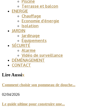
Piscine
Terrasse et balcon
ENERGIE
Chauffage
Economie d’énergie
Isolation
JARDIN
Jardinage
Équipements
SÉCURITÉ
Alarme
Vidéo de surveillance
DÉMÉNAGEMENT
CONTACT
Lire Aussi
x
Comment choisir son pommeau de douche...
02/04/2026
Le guide ultime pour construire une...