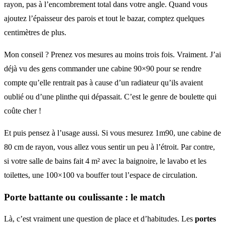
rayon, pas à l’encombrement total dans votre angle. Quand vous
ajoutez l’épaisseur des parois et tout le bazar, comptez quelques
centimètres de plus.
Mon conseil ? Prenez vos mesures au moins trois fois. Vraiment. J’ai
déjà vu des gens commander une cabine 90×90 pour se rendre
compte qu’elle rentrait pas à cause d’un radiateur qu’ils avaient
oublié ou d’une plinthe qui dépassait. C’est le genre de boulette qui
coûte cher !
Et puis pensez à l’usage aussi. Si vous mesurez 1m90, une cabine de
80 cm de rayon, vous allez vous sentir un peu à l’étroit. Par contre,
si votre salle de bains fait 4 m² avec la baignoire, le lavabo et les
toilettes, une 100×100 va bouffer tout l’espace de circulation.
Porte battante ou coulissante : le match
Là, c’est vraiment une question de place et d’habitudes. Les
portes