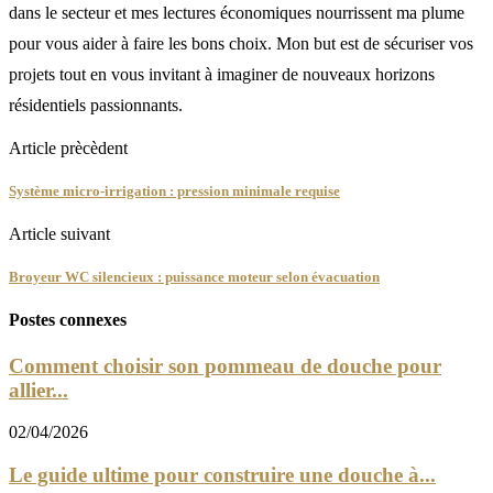
dans le secteur et mes lectures économiques nourrissent ma plume
pour vous aider à faire les bons choix. Mon but est de sécuriser vos
projets tout en vous invitant à imaginer de nouveaux horizons
résidentiels passionnants.
Article prècèdent
Système micro-irrigation : pression minimale requise
Article suivant
Broyeur WC silencieux : puissance moteur selon évacuation
Postes connexes
Comment choisir son pommeau de douche pour
allier...
02/04/2026
Le guide ultime pour construire une douche à...