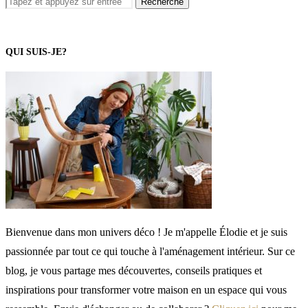
QUI SUIS-JE?
Bienvenue dans mon univers déco ! Je m'appelle Élodie et je suis
passionnée par tout ce qui touche à l'aménagement intérieur. Sur ce
blog, je vous partage mes découvertes, conseils pratiques et
inspirations pour transformer votre maison en un espace qui vous