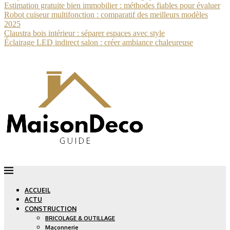
Estimation gratuite bien immobilier : méthodes fiables pour évaluer
Robot cuiseur multifonction : comparatif des meilleurs modèles
2025
Claustra bois intérieur : séparer espaces avec style
Éclairage LED indirect salon : créer ambiance chaleureuse
ACCUEIL
ACTU
CONSTRUCTION
BRICOLAGE & OUTILLAGE
Maçonnerie