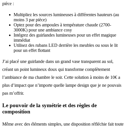
pièce :
Multipliez les sources lumineuses à différentes hauteurs (au
moins 3 par pièce)
Optez pour des ampoules à température chaude (2700-
3000K) pour une ambiance cosy
Intégrez des guirlandes lumineuses pour un effet magique
immédiat
Utilisez des rubans LED derrière les meubles ou sous le lit
pour un effet flottant
J’ai placé une guirlande dans un grand vase transparent au sol,
créant un point lumineux doux qui transforme complètement
l’ambiance de ma chambre le soir. Cette solution à moins de 10€ a
plus d’impact que n’importe quelle lampe design que je ne pouvais
pas m’offrir.
Le pouvoir de la symétrie et des règles de
composition
Même avec des éléments simples, une disposition réfléchie fait toute