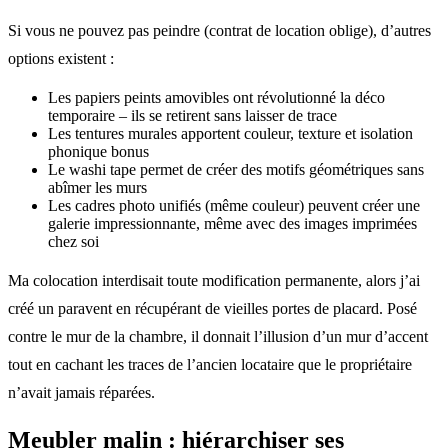
Si vous ne pouvez pas peindre (contrat de location oblige), d’autres
options existent :
Les papiers peints amovibles ont révolutionné la déco
temporaire – ils se retirent sans laisser de trace
Les tentures murales apportent couleur, texture et isolation
phonique bonus
Le washi tape permet de créer des motifs géométriques sans
abîmer les murs
Les cadres photo unifiés (même couleur) peuvent créer une
galerie impressionnante, même avec des images imprimées
chez soi
Ma colocation interdisait toute modification permanente, alors j’ai
créé un paravent en récupérant de vieilles portes de placard. Posé
contre le mur de la chambre, il donnait l’illusion d’un mur d’accent
tout en cachant les traces de l’ancien locataire que le propriétaire
n’avait jamais réparées.
Meubler malin : hiérarchiser ses