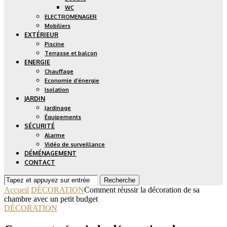
WC
ELECTROMENAGER
Mobiliers
EXTÉRIEUR
Piscine
Terrasse et balcon
ENERGIE
Chauffage
Economie d’énergie
Isolation
JARDIN
Jardinage
Équipements
SÉCURITÉ
Alarme
Vidéo de surveillance
DÉMÉNAGEMENT
CONTACT
Recherche
Accueil
DÉCORATION
Comment réussir la décoration de sa
chambre avec un petit budget
DÉCORATION