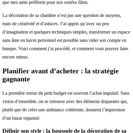
que mes amis préfèrent pour nos soirées films.
La décoration de sa chambre n’est pas une question de moyens,
mais de créativité et d’astuces. J’ai appris qu’avec un peu
d’imagination et quelques techniques simples, transformer un espace
sans âme en havre personnel est possible sans vider son compte en
banque. Voici comment j’ai procédé, et comment vous pouvez faire
encore mieux.
Planifier avant d’acheter : la stratégie
gagnante
La première erreur du petit budget est souvent l’achat impulsif. Sans
vision d’ensemble, on se retrouve avec des éléments disparates qui,
plutôt que de créer une ambiance cohérente, donnent l’impression
d’un bazar organisé.
Définir son style : la boussole de la décoration de sa