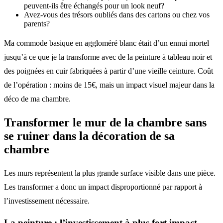
peuvent-ils être échangés pour un look neuf?
Avez-vous des trésors oubliés dans des cartons ou chez vos
parents?
Ma commode basique en aggloméré blanc était d’un ennui mortel
jusqu’à ce que je la transforme avec de la peinture à tableau noir et
des poignées en cuir fabriquées à partir d’une vieille ceinture. Coût
de l’opération : moins de 15€, mais un impact visuel majeur dans la
déco de ma chambre.
Transformer le mur de la chambre sans
se ruiner dans la décoration de sa
chambre
Les murs représentent la plus grande surface visible dans une pièce.
Les transformer a donc un impact disproportionné par rapport à
l’investissement nécessaire.
La peinture : l’investissement à plus fort impact