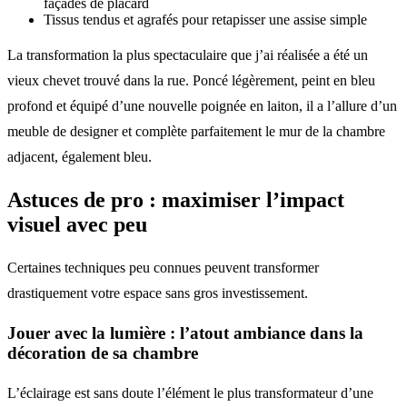
façades de placard
Tissus tendus et agrafés pour retapisser une assise simple
La transformation la plus spectaculaire que j’ai réalisée a été un
vieux chevet trouvé dans la rue. Poncé légèrement, peint en bleu
profond et équipé d’une nouvelle poignée en laiton, il a l’allure d’un
meuble de designer et complète parfaitement le mur de la chambre
adjacent, également bleu.
Astuces de pro : maximiser l’impact
visuel avec peu
Certaines techniques peu connues peuvent transformer
drastiquement votre espace sans gros investissement.
Jouer avec la lumière : l’atout ambiance dans la
décoration de sa chambre
L’éclairage est sans doute l’élément le plus transformateur d’une