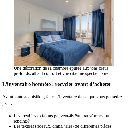
Une décoration de sa chambre épurée aux tons bleus
profonds, alliant confort et vue citadine spectaculaire.
L’inventaire honnête : recycler avant d’acheter
Avant toute acquisition, faites l’inventaire de ce que vous possédez
déjà :
Les meubles existants peuvent-ils être transformés ou
repeints?
Les textiles (rideaux, draps, taies) de différentes pièces