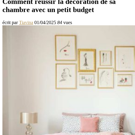
Comment réussir la décoration de sa
chambre avec un petit budget
écrit par
Tiavina
01/04/2025
84
vues