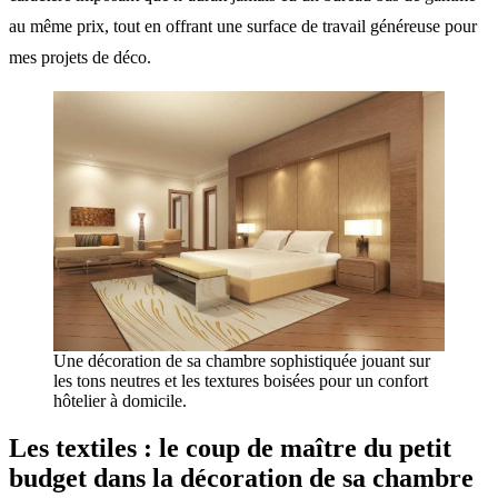
au même prix, tout en offrant une surface de travail généreuse pour
mes projets de déco.
Une décoration de sa chambre sophistiquée jouant sur
les tons neutres et les textures boisées pour un confort
hôtelier à domicile.
Les textiles : le coup de maître du petit
budget dans la décoration de sa chambre