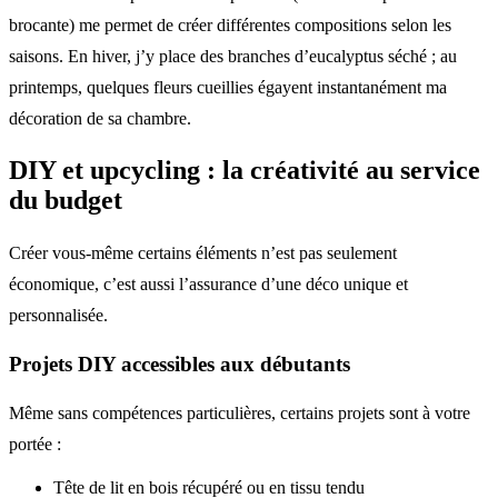
brocante) me permet de créer différentes compositions selon les
saisons. En hiver, j’y place des branches d’eucalyptus séché ; au
printemps, quelques fleurs cueillies égayent instantanément ma
décoration de sa chambre.
DIY et upcycling : la créativité au service
du budget
Créer vous-même certains éléments n’est pas seulement
économique, c’est aussi l’assurance d’une déco unique et
personnalisée.
Projets DIY accessibles aux débutants
Même sans compétences particulières, certains projets sont à votre
portée :
Tête de lit en bois récupéré ou en tissu tendu