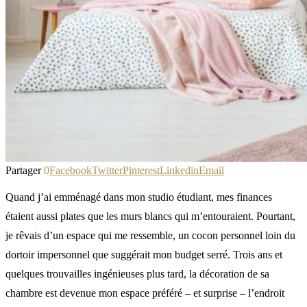
Partager
0
Facebook
Twitter
Pinterest
Linkedin
Email
Quand j’ai emménagé dans mon studio étudiant, mes finances
étaient aussi plates que les murs blancs qui m’entouraient. Pourtant,
je rêvais d’un espace qui me ressemble, un cocon personnel loin du
dortoir impersonnel que suggérait mon budget serré. Trois ans et
quelques trouvailles ingénieuses plus tard, la décoration de sa
chambre est devenue mon espace préféré – et surprise – l’endroit