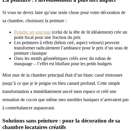
Si vous ne devez faire qu’une seule chose pour votre décoration de
sa chambre, choisissez la peinture :
Peindre un seul mur
(celui de la tête de lit idéalement) crée un
point focal pour une fraction du prix
Les peintures à effets (béton ciré, aspect velours) peuvent
transformer radicalement l’ambiance pour le prix d’un seau de
peinture classique
Osez les motifs géométriques créés avec du ruban de
masquage – l’effet est bluffant pour les petits budgets
Mon mur de la chambre principal était d’un blanc cassé tristounet
jusqu’à ce que je le peigne en bleu canard profond. Cette simple
transformation a immédiatement ancré mon espace et créé une
sensation de cocon que même mes meubles basiques n’arrivaient pas
à contrebalancer auparavant.
Solutions sans peinture : pour la décoration de sa
chambre locataires créatifs