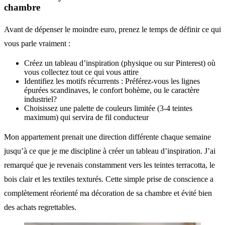
chambre
Avant de dépenser le moindre euro, prenez le temps de définir ce qui
vous parle vraiment :
Créez un tableau d’inspiration (physique ou sur Pinterest) où
vous collectez tout ce qui vous attire
Identifiez les motifs récurrents : Préférez-vous les lignes
épurées scandinaves, le confort bohème, ou le caractère
industriel?
Choisissez une palette de couleurs limitée (3-4 teintes
maximum) qui servira de fil conducteur
Mon appartement prenait une direction différente chaque semaine
jusqu’à ce que je me discipline à créer un tableau d’inspiration. J’ai
remarqué que je revenais constamment vers les teintes terracotta, le
bois clair et les textiles texturés. Cette simple prise de conscience a
complètement réorienté ma décoration de sa chambre et évité bien
des achats regrettables.