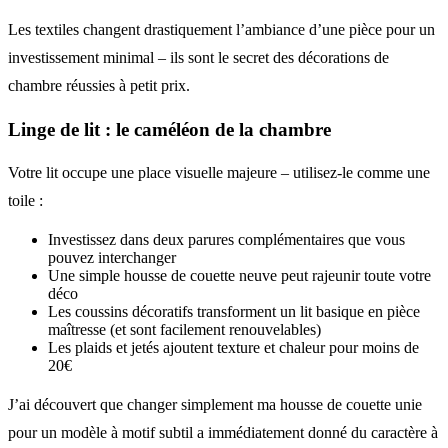
Les textiles changent drastiquement l’ambiance d’une pièce pour un
investissement minimal – ils sont le secret des décorations de
chambre réussies à petit prix.
Linge de lit : le caméléon de la chambre
Votre lit occupe une place visuelle majeure – utilisez-le comme une
toile :
Investissez dans deux parures complémentaires que vous
pouvez interchanger
Une simple housse de couette neuve peut rajeunir toute votre
déco
Les coussins décoratifs transforment un lit basique en pièce
maîtresse (et sont facilement renouvelables)
Les plaids et jetés ajoutent texture et chaleur pour moins de
20€
J’ai découvert que changer simplement ma housse de couette unie
pour un modèle à motif subtil a immédiatement donné du caractère à