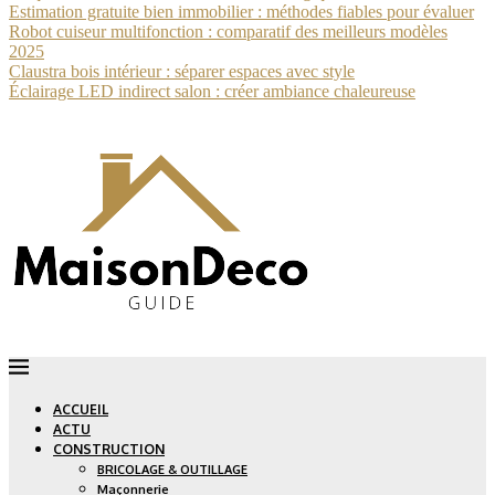
Estimation gratuite bien immobilier : méthodes fiables pour évaluer
Robot cuiseur multifonction : comparatif des meilleurs modèles
2025
Claustra bois intérieur : séparer espaces avec style
Éclairage LED indirect salon : créer ambiance chaleureuse
ACCUEIL
ACTU
CONSTRUCTION
BRICOLAGE & OUTILLAGE
Maçonnerie