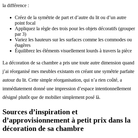
la différence :
Créez de la symétrie de part et d’autre du lit ou d’un autre
point focal
Appliquez la règle des trois pour les objets décoratifs (grouper
par 3)
Variez les hauteurs sur les surfaces comme les commodes ou
étagères
Équilibrez les éléments visuellement lourds à travers la pièce
La décoration de sa chambre a pris une toute autre dimension quand
j’ai réorganisé mes meubles existants en créant une symétrie parfaite
autour du lit. Cette simple réorganisation, qui n’a rien coûté, a
immédiatement donné une impression d’espace intentionnellement
désigné plutôt que de mobilier simplement posé là.
Sources d’inspiration et
d’approvisionnement à petit prix dans la
décoration de sa chambre