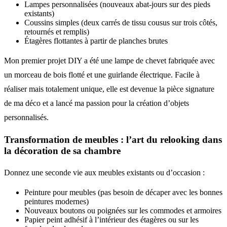
Lampes personnalisées (nouveaux abat-jours sur des pieds
existants)
Coussins simples (deux carrés de tissu cousus sur trois côtés,
retournés et remplis)
Étagères flottantes à partir de planches brutes
Mon premier projet DIY a été une lampe de chevet fabriquée avec
un morceau de bois flotté et une guirlande électrique. Facile à
réaliser mais totalement unique, elle est devenue la pièce signature
de ma déco et a lancé ma passion pour la création d’objets
personnalisés.
Transformation de meubles : l’art du relooking dans
la décoration de sa chambre
Donnez une seconde vie aux meubles existants ou d’occasion :
Peinture pour meubles (pas besoin de décaper avec les bonnes
peintures modernes)
Nouveaux boutons ou poignées sur les commodes et armoires
Papier peint adhésif à l’intérieur des étagères ou sur les