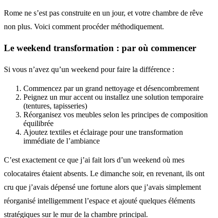
Rome ne s’est pas construite en un jour, et votre chambre de rêve
non plus. Voici comment procéder méthodiquement.
Le weekend transformation : par où commencer
Si vous n’avez qu’un weekend pour faire la différence :
Commencez par un grand nettoyage et désencombrement
Peignez un mur accent ou installez une solution temporaire
(tentures, tapisseries)
Réorganisez vos meubles selon les principes de composition
équilibrée
Ajoutez textiles et éclairage pour une transformation
immédiate de l’ambiance
C’est exactement ce que j’ai fait lors d’un weekend où mes
colocataires étaient absents. Le dimanche soir, en revenant, ils ont
cru que j’avais dépensé une fortune alors que j’avais simplement
réorganisé intelligemment l’espace et ajouté quelques éléments
stratégiques sur le mur de la chambre principal.