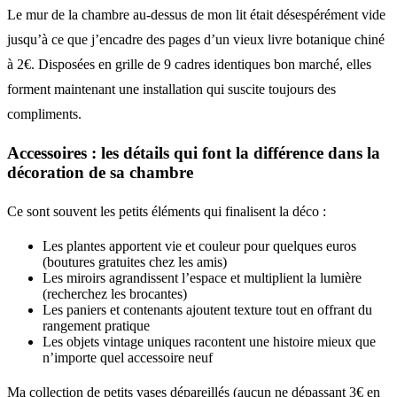
Le mur de la chambre au-dessus de mon lit était désespérément vide
jusqu’à ce que j’encadre des pages d’un vieux livre botanique chiné
à 2€. Disposées en grille de 9 cadres identiques bon marché, elles
forment maintenant une installation qui suscite toujours des
compliments.
Accessoires : les détails qui font la différence dans la
décoration de sa chambre
Ce sont souvent les petits éléments qui finalisent la déco :
Les plantes apportent vie et couleur pour quelques euros
(boutures gratuites chez les amis)
Les miroirs agrandissent l’espace et multiplient la lumière
(recherchez les brocantes)
Les paniers et contenants ajoutent texture tout en offrant du
rangement pratique
Les objets vintage uniques racontent une histoire mieux que
n’importe quel accessoire neuf
Ma collection de petits vases dépareillés (aucun ne dépassant 3€ en