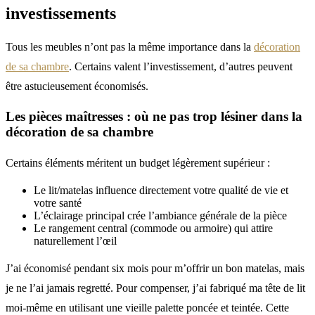
investissements
Tous les meubles n’ont pas la même importance dans la
décoration
de sa chambre
. Certains valent l’investissement, d’autres peuvent
être astucieusement économisés.
Les pièces maîtresses : où ne pas trop lésiner dans la
décoration de sa chambre
Certains éléments méritent un budget légèrement supérieur :
Le lit/matelas influence directement votre qualité de vie et
votre santé
L’éclairage principal crée l’ambiance générale de la pièce
Le rangement central (commode ou armoire) qui attire
naturellement l’œil
J’ai économisé pendant six mois pour m’offrir un bon matelas, mais
je ne l’ai jamais regretté. Pour compenser, j’ai fabriqué ma tête de lit
moi-même en utilisant une vieille palette poncée et teintée. Cette