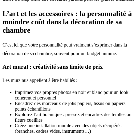
L’art et les accessoires : la personnalité à
moindre coût dans la décoration de sa
chambre
C’est ici que votre personnalité peut vraiment s’exprimer dans la
décoration de sa chambre, souvent pour un budget minime.
Art mural : créativité sans limite de prix
Les murs nus appellent à être habillés :
Imprimez vos propres photos en noir et blanc pour un look
cohérent et personnel
Encadrez des morceaux de jolis papiers, tissus ou papiers
peints échantillons
Explorez l’art botanique : pressez et encadrez des feuilles ou
fleurs cueillies
Créez une installation murale avec des objets récupérés
(branches, cadres vides, instruments…)