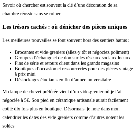
Savoir où chercher est souvent la clé d’une décoration de sa
chambre réussie sans se ruiner.
Les trésors cachés : où dénicher des pièces uniques
Les meilleures trouvailles se font souvent hors des sentiers battus :
Brocantes et vide-greniers (allez-y tôt et négociez poliment)
Groupes d’échange et de don sur les réseaux sociaux locaux
Fins de série et retours client dans les grands magasins
Boutiques d’occasion et ressourceries pour des pièces vintage
à prix mini
Déstockages étudiants en fin d’année universitaire
Ma lampe de chevet préférée vient d’un vide-grenier où je l’ai
négociée à 5€. Son pied en céramique artisanale aurait facilement
coûté dix fois plus en boutique. Désormais, je note dans mon
calendrier les dates des vide-greniers comme d’autres notent les
soldes.