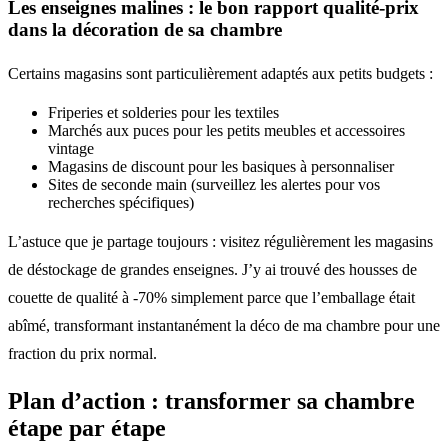
Les enseignes malines : le bon rapport qualité-prix
dans la décoration de sa chambre
Certains magasins sont particulièrement adaptés aux petits budgets :
Friperies et solderies pour les textiles
Marchés aux puces pour les petits meubles et accessoires
vintage
Magasins de discount pour les basiques à personnaliser
Sites de seconde main (surveillez les alertes pour vos
recherches spécifiques)
L’astuce que je partage toujours : visitez régulièrement les magasins
de déstockage de grandes enseignes. J’y ai trouvé des housses de
couette de qualité à -70% simplement parce que l’emballage était
abîmé, transformant instantanément la déco de ma chambre pour une
fraction du prix normal.
Plan d’action : transformer sa chambre
étape par étape