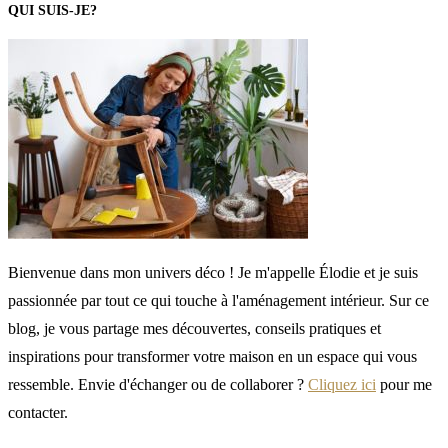
QUI SUIS-JE?
Bienvenue dans mon univers déco ! Je m'appelle Élodie et je suis
passionnée par tout ce qui touche à l'aménagement intérieur. Sur ce
blog, je vous partage mes découvertes, conseils pratiques et
inspirations pour transformer votre maison en un espace qui vous
ressemble. Envie d'échanger ou de collaborer ?
Cliquez ici
pour me
contacter.