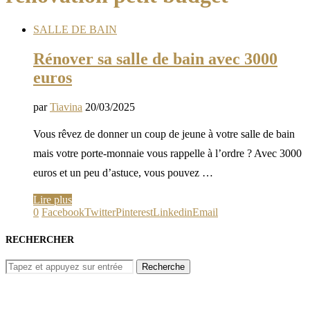
SALLE DE BAIN
Rénover sa salle de bain avec 3000
euros
par
Tiavina
20/03/2025
Vous rêvez de donner un coup de jeune à votre salle de bain
mais votre porte-monnaie vous rappelle à l’ordre ? Avec 3000
euros et un peu d’astuce, vous pouvez …
Lire plus
0
Facebook
Twitter
Pinterest
Linkedin
Email
RECHERCHER