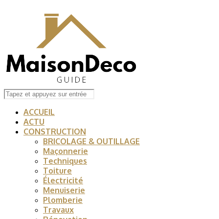
ACCUEIL
ACTU
CONSTRUCTION
BRICOLAGE & OUTILLAGE
Maçonnerie
Techniques
Toiture
Électricité
Menuiserie
Plomberie
Travaux