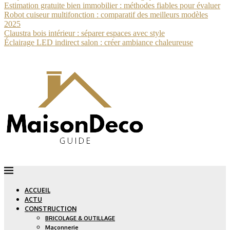
Estimation gratuite bien immobilier : méthodes fiables pour évaluer
Robot cuiseur multifonction : comparatif des meilleurs modèles
2025
Claustra bois intérieur : séparer espaces avec style
Éclairage LED indirect salon : créer ambiance chaleureuse
ACCUEIL
ACTU
CONSTRUCTION
BRICOLAGE & OUTILLAGE
Maçonnerie