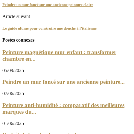
Peindre un mur foncé sur une ancienne peinture claire
Article suivant
Le guide ultime pour construire une douche à l’italienne
Postes connexes
Peinture magnétique mur enfant : transformer
chambre en...
05/09/2025
Peindre un mur foncé sur une ancienne peinture...
07/06/2025
Peinture anti-humidité : comparatif des meilleures
marques du...
01/06/2025