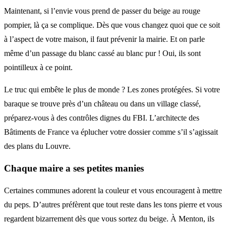
Maintenant, si l’envie vous prend de passer du beige au rouge
pompier, là ça se complique. Dès que vous changez quoi que ce soit
à l’aspect de votre maison, il faut prévenir la mairie. Et on parle
même d’un passage du blanc cassé au blanc pur ! Oui, ils sont
pointilleux à ce point.
Le truc qui embête le plus de monde ? Les zones protégées. Si votre
baraque se trouve près d’un château ou dans un village classé,
préparez-vous à des contrôles dignes du FBI. L’architecte des
Bâtiments de France va éplucher votre dossier comme s’il s’agissait
des plans du Louvre.
Chaque maire a ses petites manies
Certaines communes adorent la couleur et vous encouragent à mettre
du peps. D’autres préfèrent que tout reste dans les tons pierre et vous
regardent bizarrement dès que vous sortez du beige. À Menton, ils