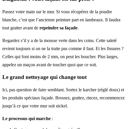
Passez votre main sur le mur. Si vous récupérez de la poudre
blanche, c’est que l’ancienne peinture part en lambeaux. Il faudra
tout gratter avant de
repeindre sa façade
.
Regardez s’il y a de la mousse verte dans les coins. Cette saleté
revient toujours si on ne la traite pas comme il faut. Et les fissures ?
Celles qui font moins de 2 mm, on peut les boucher. Plus larges,
appelez un maçon avant de toucher quoi que ce soit.
Le grand nettoyage qui change tout
Ici, pas question de faire semblant. Sortez le karcher (réglé doux) et
les produits spéciaux façade. Brossez, grattez, rincez, recommencez
jusqu’à ce que votre mur soit nickel.
Le processus qui marche
: