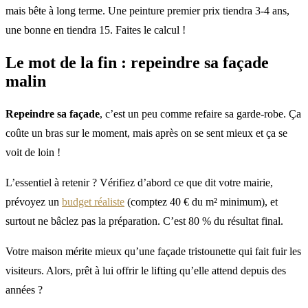
mais bête à long terme. Une peinture premier prix tiendra 3-4 ans,
une bonne en tiendra 15. Faites le calcul !
Le mot de la fin :
repeindre sa façade
malin
Repeindre sa façade
, c’est un peu comme refaire sa garde-robe. Ça
coûte un bras sur le moment, mais après on se sent mieux et ça se
voit de loin !
L’essentiel à retenir ? Vérifiez d’abord ce que dit votre mairie,
prévoyez un
budget réaliste
(comptez 40 € du m² minimum), et
surtout ne bâclez pas la préparation. C’est 80 % du résultat final.
Votre maison mérite mieux qu’une façade tristounette qui fait fuir les
visiteurs. Alors, prêt à lui offrir le lifting qu’elle attend depuis des
années ?