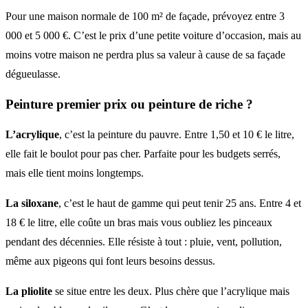
Pour une maison normale de 100 m² de façade, prévoyez entre 3
000 et 5 000 €. C’est le prix d’une petite voiture d’occasion, mais au
moins votre maison ne perdra plus sa valeur à cause de sa façade
dégueulasse.
Peinture premier prix ou peinture de riche ?
L’acrylique
, c’est la peinture du pauvre. Entre 1,50 et 10 € le litre,
elle fait le boulot pour pas cher. Parfaite pour les budgets serrés,
mais elle tient moins longtemps.
La siloxane
, c’est le haut de gamme qui peut tenir 25 ans. Entre 4 et
18 € le litre, elle coûte un bras mais vous oubliez les pinceaux
pendant des décennies. Elle résiste à tout : pluie, vent, pollution,
même aux pigeons qui font leurs besoins dessus.
La pliolite
se situe entre les deux. Plus chère que l’acrylique mais