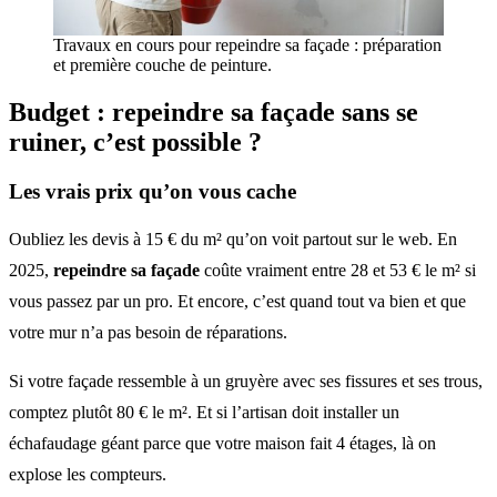
Travaux en cours pour repeindre sa façade : préparation
et première couche de peinture.
Budget :
repeindre sa façade
sans se
ruiner, c’est possible ?
Les vrais prix qu’on vous cache
Oubliez les devis à 15 € du m² qu’on voit partout sur le web. En
2025,
repeindre sa façade
coûte vraiment entre 28 et 53 € le m² si
vous passez par un pro. Et encore, c’est quand tout va bien et que
votre mur n’a pas besoin de réparations.
Si votre façade ressemble à un gruyère avec ses fissures et ses trous,
comptez plutôt 80 € le m². Et si l’artisan doit installer un
échafaudage géant parce que votre maison fait 4 étages, là on
explose les compteurs.