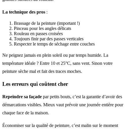
La technique des pros
:
Brassage de la peinture (important !)
Pinceau pour les angles délicats
Rouleau en passes croisées
Toujours finir par des passes verticales
Respecter le temps de séchage entre couches
Ne peignez jamais en plein soleil ou par temps humide. La
température idéale ? Entre 10 et 25°C, sans vent. Sinon votre
peinture sèche mal et fait des traces moches.
Les erreurs qui coûtent cher
Repeindre sa façade
par petits bouts, c’est la garantie d’avoir des
démarcations visibles. Mieux vaut prévoir une journée entière pour
chaque face de la maison.
Économiser sur la qualité de peinture, c’est malin sur le moment