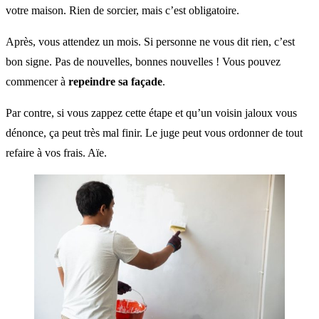
votre maison. Rien de sorcier, mais c’est obligatoire.
Après, vous attendez un mois. Si personne ne vous dit rien, c’est
bon signe. Pas de nouvelles, bonnes nouvelles ! Vous pouvez
commencer à
repeindre sa façade
.
Par contre, si vous zappez cette étape et qu’un voisin jaloux vous
dénonce, ça peut très mal finir. Le juge peut vous ordonner de tout
refaire à vos frais. Aïe.