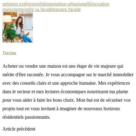
peinture extérieure
réglementation urbanisme
Rénovation
maison
repeindre sa façade
travaux façade
Tiavina
Acheter ou vendre une maison est une étape de vie majeure qui
mérite d'être racontée. Je vous accompagne sur le marché immobilier
avec des conseils clairs et une approche humaine. Mes expériences
dans le secteur et mes lectures économiques nourrissent ma plume
pour vous aider à faire les bons choix. Mon but est de sécuriser vos
projets tout en vous invitant à imaginer de nouveaux horizons
résidentiels passionnants.
Article prècèdent