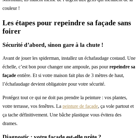
couleur !
Les étapes pour
repeindre sa façade
sans
foirer
Sécurité d’abord, sinon gare à la chute !
Avant de jouer les spiderman, installez un échafaudage costaud. Une
échelle, c’est bon pour changer une ampoule, pas pour
repeindre sa
façade
entière. Et si votre maison fait plus de 3 mètres de haut,
l’échafaudage devient obligatoire pour votre sécurité.
Protégez tout ce qui ne doit pas prendre la peinture : vos plantes,
votre terrasse, vos fenêtres. La
peinture de façade
, ça vole partout et
ça tache définitivement. Une bâche plastique vous évitera des
drames.
Diagnostic : votre façade est-elle prête ?