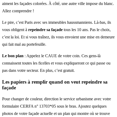
aiment les façades colorées. À côté, une autre ville impose du blanc.
Allez comprendre !
Le pire, c’est Paris avec ses immeubles haussmanniens. Là-bas, ils
vous obligent à
repeindre sa façade
tous les 10 ans. Pas le choix,
c’est la loi. Et si vous traînez, ils vous envoient une mise en demeure
qui fait mal au portefeuille.
Le bon plan
: Appelez le CAUE de votre coin. Ces gens-là
connaissent toutes les ficelles et vous expliqueront ce qui passe ou
pas dans votre secteur. En plus, c’est gratuit.
Les papiers à remplir quand on veut
repeindre sa
façade
Pour changer de couleur, direction le service urbanisme avec votre
formulaire CERFA n° 13703*05 sous le bras. Ajoutez quelques
photos de votre façade actuelle et un plan qui montre où se trouve