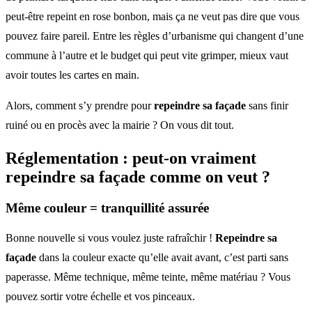
peut-être repeint en rose bonbon, mais ça ne veut pas dire que vous
pouvez faire pareil. Entre les règles d’urbanisme qui changent d’une
commune à l’autre et le budget qui peut vite grimper, mieux vaut
avoir toutes les cartes en main.
Alors, comment s’y prendre pour
repeindre sa façade
sans finir
ruiné ou en procès avec la mairie ? On vous dit tout.
Réglementation : peut-on vraiment
repeindre sa façade
comme on veut ?
Même couleur = tranquillité assurée
Bonne nouvelle si vous voulez juste rafraîchir !
Repeindre sa
façade
dans la couleur exacte qu’elle avait avant, c’est parti sans
paperasse. Même technique, même teinte, même matériau ? Vous
pouvez sortir votre échelle et vos pinceaux.