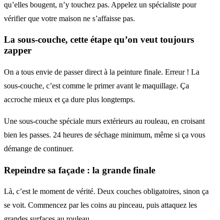
qu’elles bougent, n’y touchez pas. Appelez un spécialiste pour
vérifier que votre maison ne s’affaisse pas.
La sous-couche, cette étape qu’on veut toujours
zapper
On a tous envie de passer direct à la peinture finale. Erreur ! La
sous-couche, c’est comme le primer avant le maquillage. Ça
accroche mieux et ça dure plus longtemps.
Une sous-couche spéciale murs extérieurs au rouleau, en croisant
bien les passes. 24 heures de séchage minimum, même si ça vous
démange de continuer.
Repeindre sa façade
: la grande finale
Là, c’est le moment de vérité. Deux couches obligatoires, sinon ça
se voit. Commencez par les coins au pinceau, puis attaquez les
grandes surfaces au rouleau.