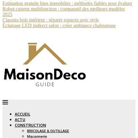
Estimation gratuite bien immobilier : méthodes fiables pour évaluer
Robot cuiseur multifonction : comparatif des meilleurs modèles
2025
Claustra bois intérieur : séparer espaces avec style
Éclairage LED indirect salon : créer ambiance chaleureuse
ACCUEIL
ACTU
CONSTRUCTION
BRICOLAGE & OUTILLAGE
Maçonnerie