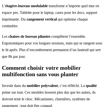
L’
étagère-bureau modulable
transforme n’importe quel mur en
espace pro. Tablette pour le laptop, cases pour les docs, support
imprimante. Du
rangement vertical
qui optimise chaque
centimètre.
Les
chaises de bureau pliantes
complètent l’ensemble.
Ergonomiques pour vos longues sessions, mais qui se rangent sous
le lit après. Plus d’encombrement permanent d’un fauteuil qui sert
que 8h par jour.
Comment choisir votre
mobilier
multifonction
sans vous planter
Investir dans du
mobilier polyvalent
, c’est réfléchi. La
qualité
prime sur tout. Ces meubles bossent plus dur que les autres, ils
doivent tenir le choc. Mécanismes, charnières, systèmes de
rangement : tout doit être costaud.