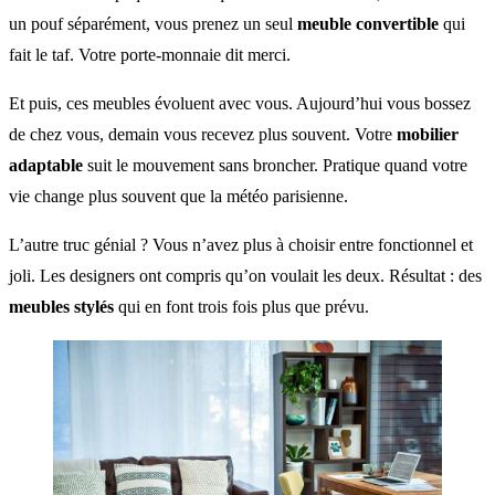
un pouf séparément, vous prenez un seul
meuble convertible
qui
fait le taf. Votre porte-monnaie dit merci.
Et puis, ces meubles évoluent avec vous. Aujourd’hui vous bossez
de chez vous, demain vous recevez plus souvent. Votre
mobilier
adaptable
suit le mouvement sans broncher. Pratique quand votre
vie change plus souvent que la météo parisienne.
L’autre truc génial ? Vous n’avez plus à choisir entre fonctionnel et
joli. Les designers ont compris qu’on voulait les deux. Résultat : des
meubles stylés
qui en font trois fois plus que prévu.