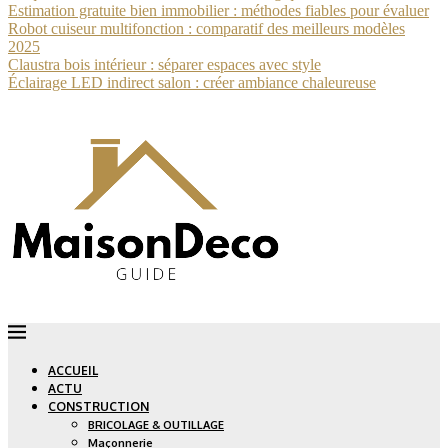
Estimation gratuite bien immobilier : méthodes fiables pour évaluer
Robot cuiseur multifonction : comparatif des meilleurs modèles
2025
Claustra bois intérieur : séparer espaces avec style
Éclairage LED indirect salon : créer ambiance chaleureuse
ACCUEIL
ACTU
CONSTRUCTION
BRICOLAGE & OUTILLAGE
Maçonnerie