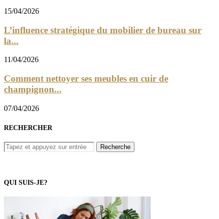
15/04/2026
L’influence stratégique du mobilier de bureau sur
la...
11/04/2026
Comment nettoyer ses meubles en cuir de
champignon...
07/04/2026
RECHERCHER
QUI SUIS-JE?