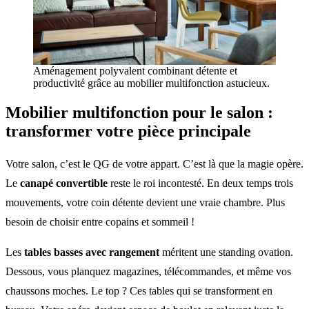
Aménagement polyvalent combinant détente et
productivité grâce au mobilier multifonction astucieux.
Mobilier multifonction
pour le salon :
transformer votre pièce principale
Votre salon, c’est le QG de votre appart. C’est là que la magie opère.
Le
canapé convertible
reste le roi incontesté. En deux temps trois
mouvements, votre coin détente devient une vraie chambre. Plus
besoin de choisir entre copains et sommeil !
Les
tables basses avec rangement
méritent une standing ovation.
Dessous, vous planquez magazines, télécommandes, et même vos
chaussons moches. Le top ? Ces tables qui se transforment en