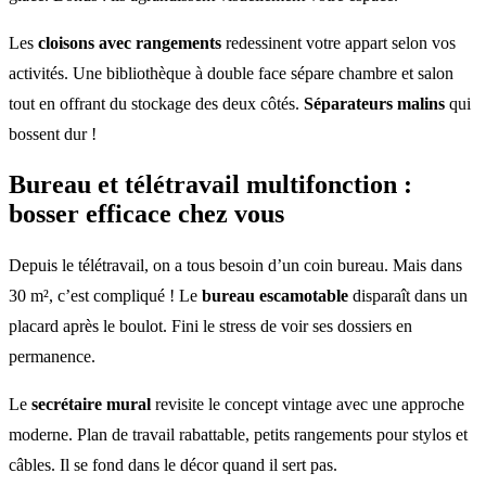
Les
cloisons avec rangements
redessinent votre appart selon vos
activités. Une bibliothèque à double face sépare chambre et salon
tout en offrant du stockage des deux côtés.
Séparateurs malins
qui
bossent dur !
Bureau et télétravail
multifonction
:
bosser efficace chez vous
Depuis le télétravail, on a tous besoin d’un coin bureau. Mais dans
30 m², c’est compliqué ! Le
bureau escamotable
disparaît dans un
placard après le boulot. Fini le stress de voir ses dossiers en
permanence.
Le
secrétaire mural
revisite le concept vintage avec une approche
moderne. Plan de travail rabattable, petits rangements pour stylos et
câbles. Il se fond dans le décor quand il sert pas.