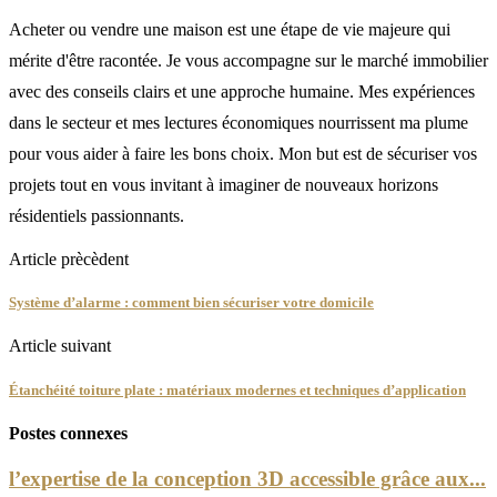
Acheter ou vendre une maison est une étape de vie majeure qui
mérite d'être racontée. Je vous accompagne sur le marché immobilier
avec des conseils clairs et une approche humaine. Mes expériences
dans le secteur et mes lectures économiques nourrissent ma plume
pour vous aider à faire les bons choix. Mon but est de sécuriser vos
projets tout en vous invitant à imaginer de nouveaux horizons
résidentiels passionnants.
Article prècèdent
Système d’alarme : comment bien sécuriser votre domicile
Article suivant
Étanchéité toiture plate : matériaux modernes et techniques d’application
Postes connexes
l’expertise de la conception 3D accessible grâce aux...