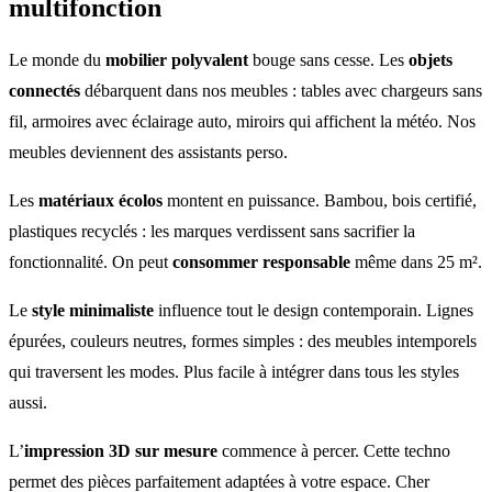
multifonction
Le monde du
mobilier polyvalent
bouge sans cesse. Les
objets
connectés
débarquent dans nos meubles : tables avec chargeurs sans
fil, armoires avec éclairage auto, miroirs qui affichent la météo. Nos
meubles deviennent des assistants perso.
Les
matériaux écolos
montent en puissance. Bambou, bois certifié,
plastiques recyclés : les marques verdissent sans sacrifier la
fonctionnalité. On peut
consommer responsable
même dans 25 m².
Le
style minimaliste
influence tout le design contemporain. Lignes
épurées, couleurs neutres, formes simples : des meubles intemporels
qui traversent les modes. Plus facile à intégrer dans tous les styles
aussi.
L’
impression 3D sur mesure
commence à percer. Cette techno
permet des pièces parfaitement adaptées à votre espace. Cher