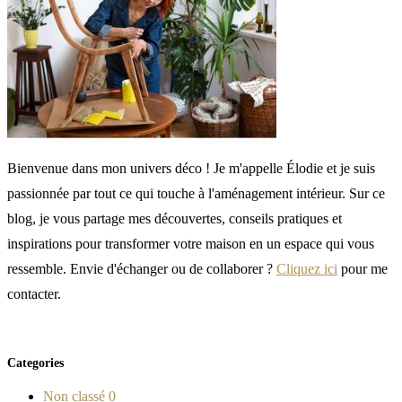
Bienvenue dans mon univers déco ! Je m'appelle Élodie et je suis
passionnée par tout ce qui touche à l'aménagement intérieur. Sur ce
blog, je vous partage mes découvertes, conseils pratiques et
inspirations pour transformer votre maison en un espace qui vous
ressemble. Envie d'échanger ou de collaborer ?
Cliquez ici
pour me
contacter.
Categories
Non classé
0