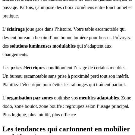
passage. Parfois, ça impose des choix cornéliens entre fonctionnel et
pratique.
L’
éclairage
joue gros dans l’histoire. Votre table escamotable qui
devient bureau a besoin d’une bonne lumière pour bosser. Prévoyez
des
solutions lumineuses modulables
qui s’adaptent aux
changements.
Les
prises électriques
conditionnent l’usage de certains meubles.
Un bureau escamotable sans prise à proximité perd tout son intérêt.
Planifiez l’électrique pour éviter les rallonges qui traînent partout.
L’
organisation par zones
optimise vos
meubles adaptables
. Zone
dodo, zone boulot, zone bouffe : regroupez selon l’usage principal.
Plus logique, plus intuitif, plus efficace.
Les tendances qui cartonnent en
mobilier