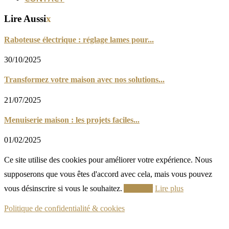
Lire Aussi
x
Raboteuse électrique : réglage lames pour...
30/10/2025
Transformez votre maison avec nos solutions...
21/07/2025
Menuiserie maison : les projets faciles...
01/02/2025
Ce site utilise des cookies pour améliorer votre expérience. Nous
supposerons que vous êtes d'accord avec cela, mais vous pouvez
vous désinscrire si vous le souhaitez.
Accepter
Lire plus
Politique de confidentialité & cookies