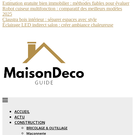
Estimation gratuite bien immobilier : méthodes fiables pour évaluer
Robot cuiseur multifonction : comparatif des meilleurs modèles
2025
Claustra bois intérieur : séparer espaces avec style
Éclairage LED indirect salon : créer ambiance chaleureuse
ACCUEIL
ACTU
CONSTRUCTION
BRICOLAGE & OUTILLAGE
Maçonnerie