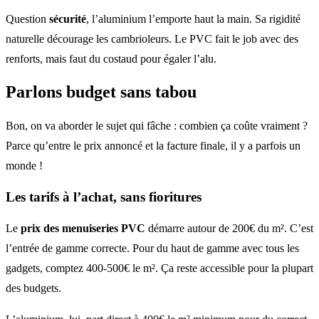
Question
sécurité
, l’aluminium l’emporte haut la main. Sa rigidité
naturelle décourage les cambrioleurs. Le PVC fait le job avec des
renforts, mais faut du costaud pour égaler l’alu.
Parlons budget sans tabou
Bon, on va aborder le sujet qui fâche : combien ça coûte vraiment ?
Parce qu’entre le prix annoncé et la facture finale, il y a parfois un
monde !
Les tarifs à l’achat, sans fioritures
Le
prix des menuiseries PVC
démarre autour de 200€ du m². C’est
l’entrée de gamme correcte. Pour du haut de gamme avec tous les
gadgets, comptez 400-500€ le m². Ça reste accessible pour la plupart
des budgets.