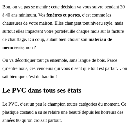
Bon, on va pas se mentir : cette décision va vous suivre pendant 30
à 40 ans minimum. Vos
fenêtres et portes
, c’est comme les
chaussures de votre maison. Elles changent tout niveau style, mais
surtout elles impactent votre portefeuille chaque mois sur la facture
de chauffage. Du coup, autant bien choisir son
matériau de
menuiserie
, non ?
On va décortiquer tout ça ensemble, sans langue de bois. Parce
qu’entre nous, ces vendeurs qui vous disent que tout est parfait… on
sait bien que c’est du baratin !
Le PVC dans tous ses états
Le PVC, c’est un peu le champion toutes catégories du moment. Ce
plastique costaud a su se refaire une beauté depuis les horreurs des
années 80 qu’on croisait partout.