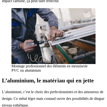
impact carbone, ça peut faire réfléchir.
Montage professionnel des éléments en menuiserie
PVC ou aluminium
L’aluminium, le matériau qui en jette
L’aluminium, c’est le choix des perfectionnistes et des amoureux de
design. Ce métal léger mais costaud ouvre des possibilités de dingue
niveau esthétique.