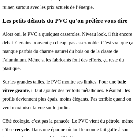
ruiner, surtout avec les prix actuels de l’énergie.
Les petits défauts du PVC qu’on préfère vous dire
Alors oui, le PVC a quelques casseroles. Niveau look, il fait encore
débat. Certains trouvent ça cheap, pas assez noble. C’est vrai que ça
manque parfois du charme naturel du bois ou de la classe de
l’aluminium. Même si les fabricants font des efforts, ça reste du
plastique.
Sur les grandes tailles, le PVC montre ses limites. Pour une
baie
vitrée géante
, il faut ajouter des renforts métalliques. Résultat : les
profils deviennent plus épais, moins élégants. Pas terrible quand on
veut maximiser la vue sur le jardin.
Côté écologie, c’est pas la panacée. Le PVC vient du pétrole, même
s’il se
recycle
. Dans une époque où tout le monde fait gaffe à son