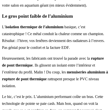
votre salon en aquarium géant (en mieux évidemment).
Le gros point faible de l’aluminium
L’
isolation thermique de l’aluminium
basique, c’est
catastrophique ! Ce métal conduit la chaleur comme un champion.
Résultat : l’hiver, vos fenêtres deviennent des radiateurs à l’envers.
Pas génial pour le confort et la facture EDF.
Heureusement, les fabricants ont trouvé la parade avec la
rupture
de pont thermique
. Ils glissent un isolant entre l’intérieur et
l’extérieur du profil. Malin ! Du coup, les
menuiseries aluminium à
rupture de pont thermique
rattrapent presque le PVC niveau
isolation.
Le hic, c’est le prix. L’aluminium performant coûte un bras. Cette
technologie de pointe se paie cash. Mais bon, quand on voit la