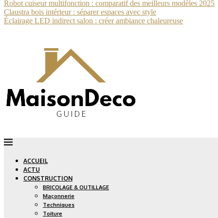
Robot cuiseur multifonction : comparatif des meilleurs modèles 2025
Claustra bois intérieur : séparer espaces avec style
Éclairage LED indirect salon : créer ambiance chaleureuse
ACCUEIL
ACTU
CONSTRUCTION
BRICOLAGE & OUTILLAGE
Maçonnerie
Techniques
Toiture