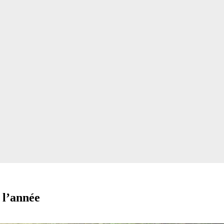
 l’année