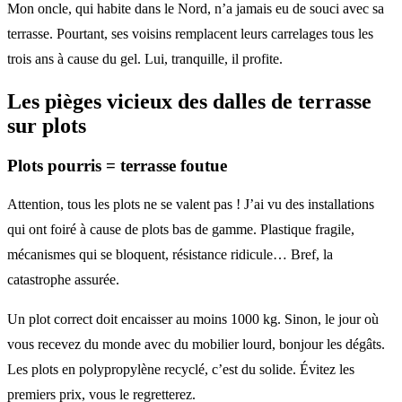
Mon oncle, qui habite dans le Nord, n’a jamais eu de souci avec sa
terrasse. Pourtant, ses voisins remplacent leurs carrelages tous les
trois ans à cause du gel. Lui, tranquille, il profite.
Les pièges vicieux des
dalles de terrasse
sur plots
Plots pourris = terrasse foutue
Attention, tous les plots ne se valent pas ! J’ai vu des installations
qui ont foiré à cause de plots bas de gamme. Plastique fragile,
mécanismes qui se bloquent, résistance ridicule… Bref, la
catastrophe assurée.
Un plot correct doit encaisser au moins 1000 kg. Sinon, le jour où
vous recevez du monde avec du mobilier lourd, bonjour les dégâts.
Les plots en polypropylène recyclé, c’est du solide. Évitez les
premiers prix, vous le regretterez.