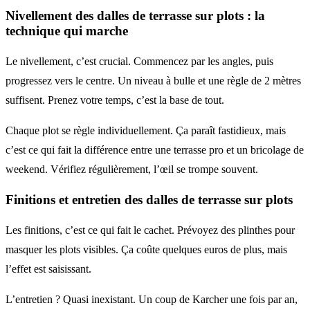
Nivellement des
dalles de terrasse sur plots
: la
technique qui marche
Le nivellement, c’est crucial. Commencez par les angles, puis
progressez vers le centre. Un niveau à bulle et une règle de 2 mètres
suffisent. Prenez votre temps, c’est la base de tout.
Chaque plot se règle individuellement. Ça paraît fastidieux, mais
c’est ce qui fait la différence entre une terrasse pro et un bricolage de
weekend. Vérifiez régulièrement, l’œil se trompe souvent.
Finitions et entretien des
dalles de terrasse sur plots
Les finitions, c’est ce qui fait le cachet. Prévoyez des plinthes pour
masquer les plots visibles. Ça coûte quelques euros de plus, mais
l’effet est saisissant.
L’entretien ? Quasi inexistant. Un coup de Karcher une fois par an,