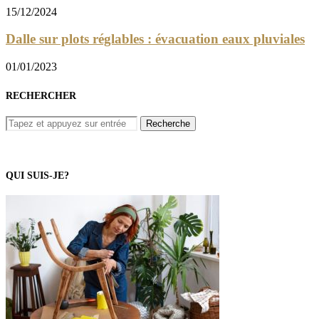
15/12/2024
Dalle sur plots réglables : évacuation eaux pluviales
01/01/2023
RECHERCHER
QUI SUIS-JE?