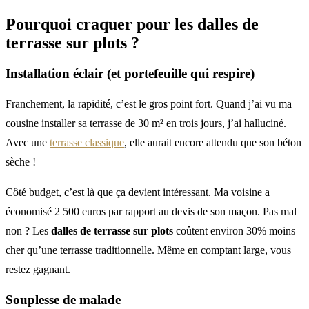
Pourquoi craquer pour les
dalles de
terrasse sur plots
?
Installation éclair (et portefeuille qui respire)
Franchement, la rapidité, c’est le gros point fort. Quand j’ai vu ma
cousine installer sa terrasse de 30 m² en trois jours, j’ai halluciné.
Avec une
terrasse classique
, elle aurait encore attendu que son béton
sèche !
Côté budget, c’est là que ça devient intéressant. Ma voisine a
économisé 2 500 euros par rapport au devis de son maçon. Pas mal
non ? Les
dalles de terrasse sur plots
coûtent environ 30% moins
cher qu’une terrasse traditionnelle. Même en comptant large, vous
restez gagnant.
Souplesse de malade