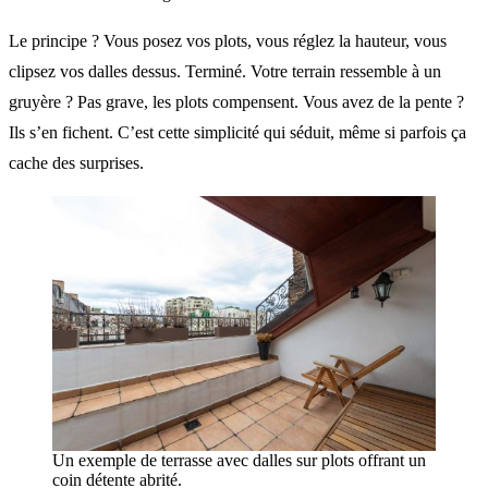
Le principe ? Vous posez vos plots, vous réglez la hauteur, vous
clipsez vos dalles dessus. Terminé. Votre terrain ressemble à un
gruyère ? Pas grave, les plots compensent. Vous avez de la pente ?
Ils s’en fichent. C’est cette simplicité qui séduit, même si parfois ça
cache des surprises.
Un exemple de terrasse avec dalles sur plots offrant un
coin détente abrité.