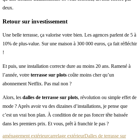
deux.
Retour sur investissement
Une belle terrasse, ça valorise votre bien. Les agences parlent de 5 à
10% de plus-value. Sur une maison à 300 000 euros, ça fait réfléchir
!
Et puis, une installation correcte dure au moins 20 ans. Ramené à
l’année, votre
terrasse sur plots
coûte moins cher qu’un
abonnement Netflix. Pas mal non ?
Alors, les
dalles de terrasse sur plots
, révolution ou simple effet de
mode ? Après avoir vu des dizaines d’installations, je pense que
c’est un vrai bon plan. À condition de ne pas foncer tête baissée
dans les premiers prix. Et vous, prêt à franchir le pas ?
aménagement extérieur
carrelage extérieur
Dalles de terrasse sur