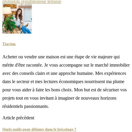
plots
plots réglables
pose terrasse
Tiavina
Acheter ou vendre une maison est une étape de vie majeure qui
mérite d'être racontée. Je vous accompagne sur le marché immobilier
avec des conseils clairs et une approche humaine. Mes expériences
dans le secteur et mes lectures économiques nourrissent ma plume
pour vous aider à faire les bons choix. Mon but est de sécuriser vos
projets tout en vous invitant à imaginer de nouveaux horizons
résidentiels passionnants.
Article prècèdent
Quels outils pour débuter dans le bricolage ?