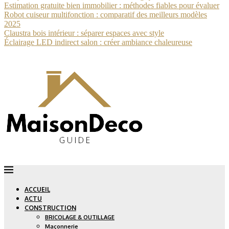
Estimation gratuite bien immobilier : méthodes fiables pour évaluer
Robot cuiseur multifonction : comparatif des meilleurs modèles
2025
Claustra bois intérieur : séparer espaces avec style
Éclairage LED indirect salon : créer ambiance chaleureuse
ACCUEIL
ACTU
CONSTRUCTION
BRICOLAGE & OUTILLAGE
Maçonnerie