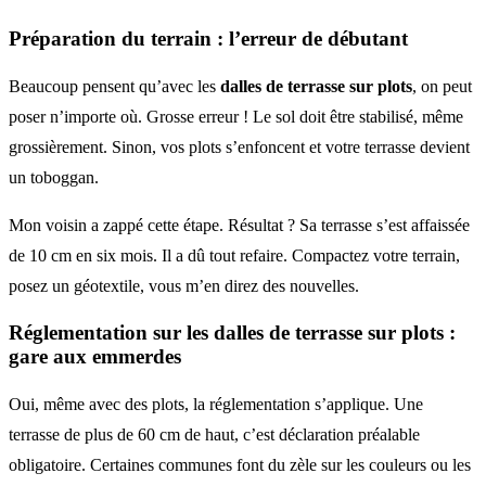
Préparation du terrain : l’erreur de débutant
Beaucoup pensent qu’avec les
dalles de terrasse sur plots
, on peut
poser n’importe où. Grosse erreur ! Le sol doit être stabilisé, même
grossièrement. Sinon, vos plots s’enfoncent et votre terrasse devient
un toboggan.
Mon voisin a zappé cette étape. Résultat ? Sa terrasse s’est affaissée
de 10 cm en six mois. Il a dû tout refaire. Compactez votre terrain,
posez un géotextile, vous m’en direz des nouvelles.
Réglementation sur les
dalles de terrasse sur plots
:
gare aux emmerdes
Oui, même avec des plots, la réglementation s’applique. Une
terrasse de plus de 60 cm de haut, c’est déclaration préalable
obligatoire. Certaines communes font du zèle sur les couleurs ou les