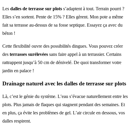
Les
dalles de terrasse sur plots
s’adaptent à tout. Terrain pourri ?
Elles s’en sortent. Pente de 15% ? Elles gèrent. Mon pote a même
fait sa terrasse au-dessus de sa fosse septique. Essayez ça avec du
béton !
Cette flexibilité ouvre des possibilités dingues. Vous pouvez créer
des
terrasses surélevées
sans faire appel à un terrassier. Certains
rattrappent jusqu’à 50 cm de dénivelé. De quoi transformer votre
jardin en palace !
Drainage naturel avec les
dalles de terrasse sur plots
Là, c’est le génie du système. L’eau s’évacue naturellement entre les
plots. Plus jamais de flaques qui stagnent pendant des semaines. Et
en plus, ça évite les problèmes de gel. L’air circule en dessous, vos
dalles respirent.