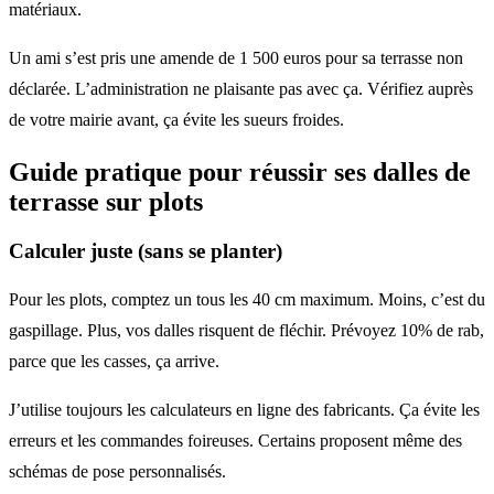
matériaux.
Un ami s’est pris une amende de 1 500 euros pour sa terrasse non
déclarée. L’administration ne plaisante pas avec ça. Vérifiez auprès
de votre mairie avant, ça évite les sueurs froides.
Guide pratique pour réussir ses
dalles de
terrasse sur plots
Calculer juste (sans se planter)
Pour les plots, comptez un tous les 40 cm maximum. Moins, c’est du
gaspillage. Plus, vos dalles risquent de fléchir. Prévoyez 10% de rab,
parce que les casses, ça arrive.
J’utilise toujours les calculateurs en ligne des fabricants. Ça évite les
erreurs et les commandes foireuses. Certains proposent même des
schémas de pose personnalisés.