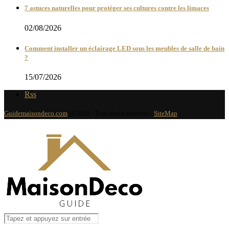
7 astuces naturelles pour protéger ses cultures contre les limaces
02/08/2026
Comment installer un éclairage LED sous les meubles de salle de bain
?
15/07/2026
Rss
Guidemaisondeco.com
@2020 - Tous droits réservés -
SiteMap