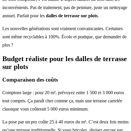
inconvénients. Pas de traitement, pas de peinture, juste un nettoyage
annuel. Parfait pour les
dalles de terrasse sur plots
.
Les nouvelles générations sont vraiment convaincantes. Certaines
sont même recyclables à 100%. Écolo et pratique, que demander de
plus ?
Budget réaliste pour les
dalles de terrasse
sur plots
Comparaison des coûts
Comptons large : pour 20 m², prévoyez entre 1 500 et 3 000 euros
tout compris. Ça paraît cher comme ça, mais une terrasse carrelée
classique vous coûterait 5 000 euros minimum.
La pose par un pro coûte 25 à 40 euros du m². C’est deux fois moins
qu’une terrasse traditionnelle. Si vous bricolez, divisez encore par