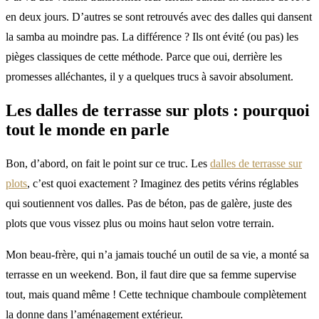
en deux jours. D’autres se sont retrouvés avec des dalles qui dansent
la samba au moindre pas. La différence ? Ils ont évité (ou pas) les
pièges classiques de cette méthode. Parce que oui, derrière les
promesses alléchantes, il y a quelques trucs à savoir absolument.
Les
dalles de terrasse sur plots
: pourquoi
tout le monde en parle
Bon, d’abord, on fait le point sur ce truc. Les
dalles de terrasse sur
plots
, c’est quoi exactement ? Imaginez des petits vérins réglables
qui soutiennent vos dalles. Pas de béton, pas de galère, juste des
plots que vous vissez plus ou moins haut selon votre terrain.
Mon beau-frère, qui n’a jamais touché un outil de sa vie, a monté sa
terrasse en un weekend. Bon, il faut dire que sa femme supervise
tout, mais quand même ! Cette technique chamboule complètement
la donne dans l’aménagement extérieur.