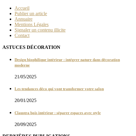
Accueil
Publier un article
Annuaire
Mentions Légales
Signaler un contenu illicite
Contact
ASTUCES DÉCORATION
Design biophilique intérieur : intégrer nature dans décoration
moderne
21/05/2025
Les tendances déco qui vont transformer votre salon
20/01/2025
Claustra bois intérieur : séparer espaces avec style
20/09/2025