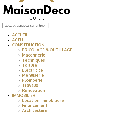
ACCUEIL
ACTU
CONSTRUCTION
BRICOLAGE & OUTILLAGE
Maçonnerie
Techniques
Toiture
Électricité
Menuiserie
Plomberie
Travaux
Rénovation
IMMOBILIER
Location immobilière
Financement
Architecture