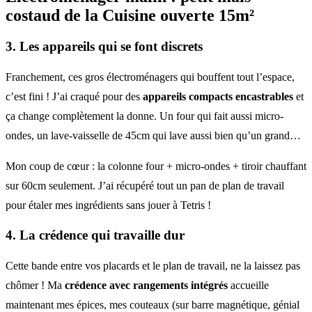
costaud de la Cuisine ouverte 15m²
3. Les appareils qui se font discrets
Franchement, ces gros électroménagers qui bouffent tout l’espace,
c’est fini ! J’ai craqué pour des
appareils compacts encastrables
et
ça change complètement la donne. Un four qui fait aussi micro-
ondes, un lave-vaisselle de 45cm qui lave aussi bien qu’un grand…
Mon coup de cœur : la colonne four + micro-ondes + tiroir chauffant
sur 60cm seulement. J’ai récupéré tout un pan de plan de travail
pour étaler mes ingrédients sans jouer à Tetris !
4. La crédence qui travaille dur
Cette bande entre vos placards et le plan de travail, ne la laissez pas
chômer ! Ma
crédence avec rangements intégrés
accueille
maintenant mes épices, mes couteaux (sur barre magnétique, génial