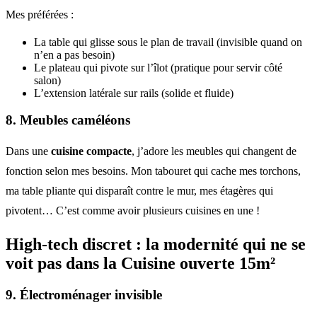
Mes préférées :
La table qui glisse sous le plan de travail (invisible quand on
n’en a pas besoin)
Le plateau qui pivote sur l’îlot (pratique pour servir côté
salon)
L’extension latérale sur rails (solide et fluide)
8. Meubles caméléons
Dans une
cuisine compacte
, j’adore les meubles qui changent de
fonction selon mes besoins. Mon tabouret qui cache mes torchons,
ma table pliante qui disparaît contre le mur, mes étagères qui
pivotent… C’est comme avoir plusieurs cuisines en une !
High-tech discret : la modernité qui ne se
voit pas dans la Cuisine ouverte 15m²
9. Électroménager invisible