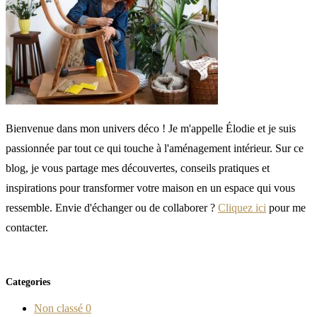
Bienvenue dans mon univers déco ! Je m'appelle Élodie et je suis
passionnée par tout ce qui touche à l'aménagement intérieur. Sur ce
blog, je vous partage mes découvertes, conseils pratiques et
inspirations pour transformer votre maison en un espace qui vous
ressemble. Envie d'échanger ou de collaborer ?
Cliquez ici
pour me
contacter.
Categories
Non classé
0