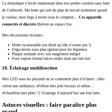
La domotique s’invite maintenant dans nos petites cuisines sans faire
de l’esbroufe. Ma hotte qui sort du plan de travail seulement quand
je cuisine, mon frigo à tiroirs sous le comptoir…
Ces appareils
connectés et discrets
libèrent un espace fou.
Mes découvertes récentes :
Hotte escamotable (on dirait qu’elle n’existe pas !)
Frigo-tiroirs sous plan (génial pour les légumes)
Plaque nomade avec son rangement intégré
Four vapeur format micro-ondes mais qui fait tout
10. Éclairage multifonction
Mes LED sous les placards ne se contentent plus d’éclairer : elles
créent une ambiance, révèlent mes jolis bocaux et même…
réchauffent mes plats ! L’éclairage d’aujourd’hui sait tout faire.
Astuces visuelles : faire paraître plus
grand