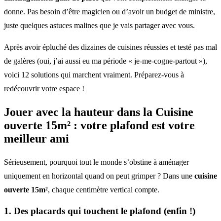
donne. Pas besoin d’être magicien ou d’avoir un budget de ministre,
juste quelques astuces malines que je vais partager avec vous.
Après avoir épluché des dizaines de cuisines réussies et testé pas mal
de galères (oui, j’ai aussi eu ma période « je-me-cogne-partout »),
voici 12 solutions qui marchent vraiment. Préparez-vous à
redécouvrir votre espace !
Jouer avec la hauteur dans la Cuisine
ouverte 15m² : votre plafond est votre
meilleur ami
Sérieusement, pourquoi tout le monde s’obstine à aménager
uniquement en horizontal quand on peut grimper ? Dans une
cuisine
ouverte 15m²
, chaque centimètre vertical compte.
1. Des placards qui touchent le plafond (enfin !)