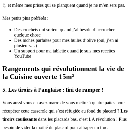
!), et même mes prises qui se planquent quand je ne m’en sers pas.
Mes petits plus préférés :
Des crochets qui sortent quand j’ai besoin d’accrocher
quelque chose
Des niches parfaites pour mes huiles d’olive (oui, j’en ai
plusieurs…)
Un support pour ma tablette quand je suis mes recettes
YouTube
Rangements qui révolutionnent la vie de
la Cuisine ouverte 15m²
5. Les tiroirs à l’anglaise : fini de ramper !
Vous aussi vous en avez marre de vous mettre à quatre pattes pour
récupérer cette casserole qui s’est réfugiée au fond du placard ?
Les
tiroirs coulissants
dans les placards bas, c’est LA révolution ! Plus
besoin de vider la moitié du placard pour attraper un truc.