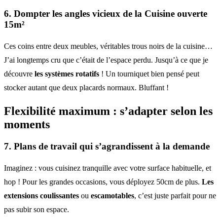
6. Dompter les angles vicieux de la Cuisine ouverte
15m²
Ces coins entre deux meubles, véritables trous noirs de la cuisine…
J’ai longtemps cru que c’était de l’espace perdu. Jusqu’à ce que je
découvre
les systèmes rotatifs
! Un tourniquet bien pensé peut
stocker autant que deux placards normaux. Bluffant !
Flexibilité maximum : s’adapter selon les
moments
7. Plans de travail qui s’agrandissent à la demande
Imaginez : vous cuisinez tranquille avec votre surface habituelle, et
hop ! Pour les grandes occasions, vous déployez 50cm de plus.
Les
extensions coulissantes
ou
escamotables
, c’est juste parfait pour ne
pas subir son espace.