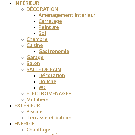
INTÉRIEUR
DÉCORATION
Aménagement intérieur
Carrelage
Peinture
Sol
Chambre
Cuisine
Gastronomie
Garage
Salon
SALLE DE BAIN
Décoration
Douche
WC
ELECTROMENAGER
Mobiliers
EXTÉRIEUR
Piscine
Terrasse et balcon
ENERGIE
Chauffage