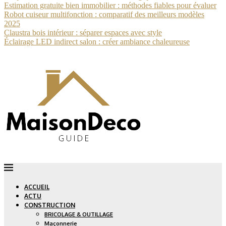
Estimation gratuite bien immobilier : méthodes fiables pour évaluer
Robot cuiseur multifonction : comparatif des meilleurs modèles
2025
Claustra bois intérieur : séparer espaces avec style
Éclairage LED indirect salon : créer ambiance chaleureuse
ACCUEIL
ACTU
CONSTRUCTION
BRICOLAGE & OUTILLAGE
Maçonnerie