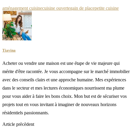
aménagement cuisine
cuisine ouverte
gain de place
petite cuisine
Tiavina
Acheter ou vendre une maison est une étape de vie majeure qui
mérite d'être racontée. Je vous accompagne sur le marché immobilier
avec des conseils clairs et une approche humaine. Mes expériences
dans le secteur et mes lectures économiques nourrissent ma plume
pour vous aider à faire les bons choix. Mon but est de sécuriser vos
projets tout en vous invitant à imaginer de nouveaux horizons
résidentiels passionnants.
Article prècèdent