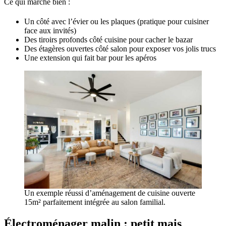
Ce qui marche bien :
Un côté avec l’évier ou les plaques (pratique pour cuisiner
face aux invités)
Des tiroirs profonds côté cuisine pour cacher le bazar
Des étagères ouvertes côté salon pour exposer vos jolis trucs
Une extension qui fait bar pour les apéros
Un exemple réussi d’aménagement de cuisine ouverte
15m² parfaitement intégrée au salon familial.
Électroménager malin : petit mais