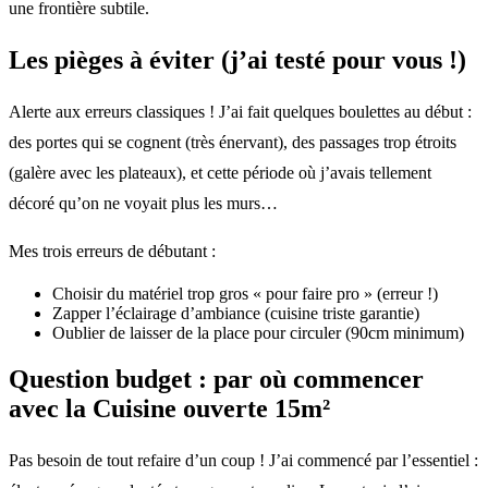
une frontière subtile.
Les pièges à éviter (j’ai testé pour vous !)
Alerte aux erreurs classiques ! J’ai fait quelques boulettes au début :
des portes qui se cognent (très énervant), des passages trop étroits
(galère avec les plateaux), et cette période où j’avais tellement
décoré qu’on ne voyait plus les murs…
Mes trois erreurs de débutant :
Choisir du matériel trop gros « pour faire pro » (erreur !)
Zapper l’éclairage d’ambiance (cuisine triste garantie)
Oublier de laisser de la place pour circuler (90cm minimum)
Question budget : par où commencer
avec la Cuisine ouverte 15m²
Pas besoin de tout refaire d’un coup ! J’ai commencé par l’essentiel :