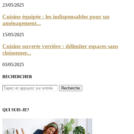
23/05/2025
Cuisine équipée : les indispensables pour un
aménagement...
15/05/2025
Cuisine ouverte verrière : délimiter espaces sans
cloisonner...
03/05/2025
RECHERCHER
QUI SUIS-JE?