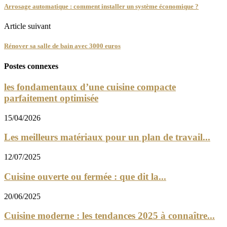
Arrosage automatique : comment installer un système économique ?
Article suivant
Rénover sa salle de bain avec 3000 euros
Postes connexes
les fondamentaux d’une cuisine compacte
parfaitement optimisée
15/04/2026
Les meilleurs matériaux pour un plan de travail...
12/07/2025
Cuisine ouverte ou fermée : que dit la...
20/06/2025
Cuisine moderne : les tendances 2025 à connaître...