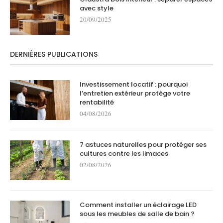
avec style
20/09/2025
DERNIÈRES PUBLICATIONS
Investissement locatif : pourquoi
l’entretien extérieur protège votre
rentabilité
04/08/2026
7 astuces naturelles pour protéger ses
cultures contre les limaces
02/08/2026
Comment installer un éclairage LED
sous les meubles de salle de bain ?