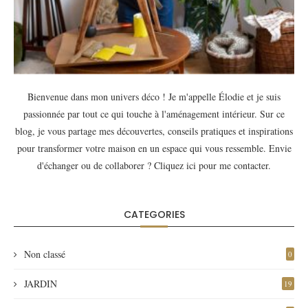
Bienvenue dans mon univers déco ! Je m'appelle Élodie et je suis
passionnée par tout ce qui touche à l'aménagement intérieur. Sur ce
blog, je vous partage mes découvertes, conseils pratiques et inspirations
pour transformer votre maison en un espace qui vous ressemble. Envie
d'échanger ou de collaborer ?
Cliquez ici
pour me contacter.
CATEGORIES
Non classé
0
JARDIN
19