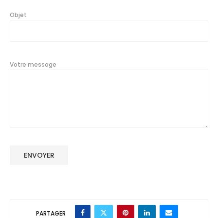
Objet
Votre message
PARTAGER