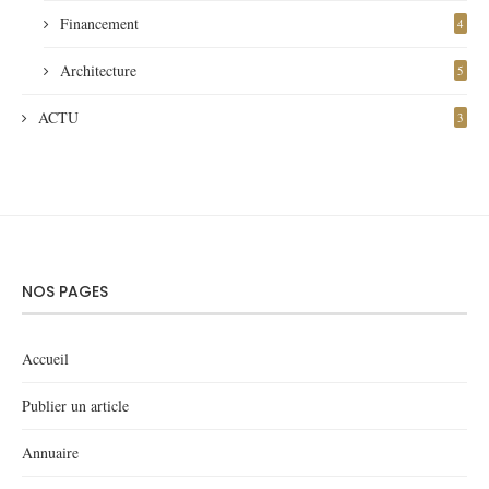
Financement
4
Architecture
5
ACTU
3
NOS PAGES
Accueil
Publier un article
Annuaire