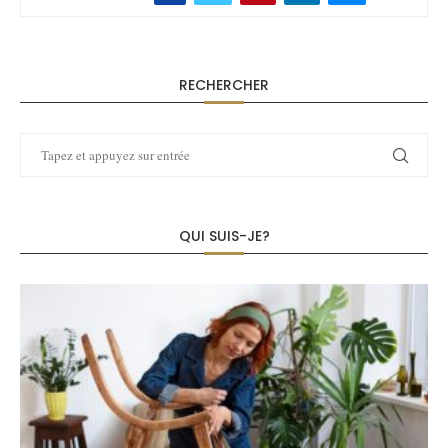
RECHERCHER
QUI SUIS-JE?