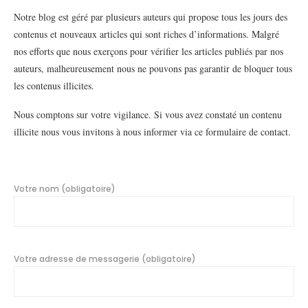
Notre blog est géré par plusieurs auteurs qui propose tous les jours des
contenus et nouveaux articles qui sont riches d’informations. Malgré
nos efforts que nous exerçons pour vérifier les articles publiés par nos
auteurs, malheureusement nous ne pouvons pas garantir de bloquer tous
les contenus illicites.
Nous comptons sur votre vigilance. Si vous avez constaté un contenu
illicite nous vous invitons à nous informer via ce formulaire de contact.
Votre nom (obligatoire)
Votre adresse de messagerie (obligatoire)