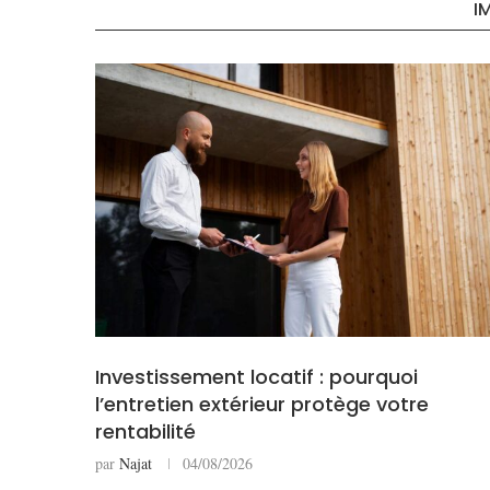
I
Investissement locatif : pourquoi
l’entretien extérieur protège votre
rentabilité
par
Najat
04/08/2026