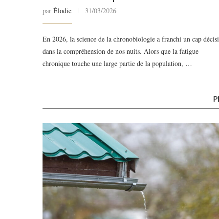
par
Élodie
31/03/2026
En 2026, la science de la chronobiologie a franchi un cap décisi
dans la compréhension de nos nuits. Alors que la fatigue
chronique touche une large partie de la population, …
P