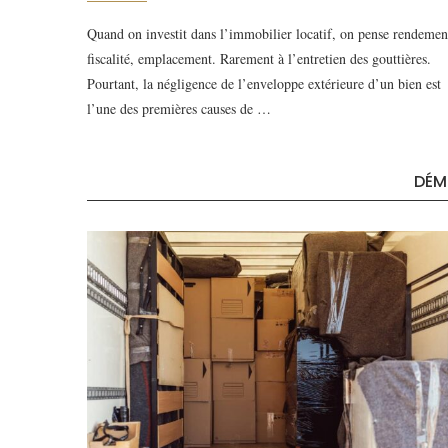
Quand on investit dans l’immobilier locatif, on pense rendemen
fiscalité, emplacement. Rarement à l’entretien des gouttières.
Pourtant, la négligence de l’enveloppe extérieure d’un bien est
l’une des premières causes de …
DÉM