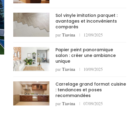
Sol vinyle imitation parquet :
avantages et inconvénients
comparés
par
Tiavina
12/09/2025
Papier peint panoramique
salon : créer une ambiance
unique
par
Tiavina
10/09/2025
Carrelage grand format cuisine
: tendances et poses
recommandées
par
Tiavina
07/09/2025