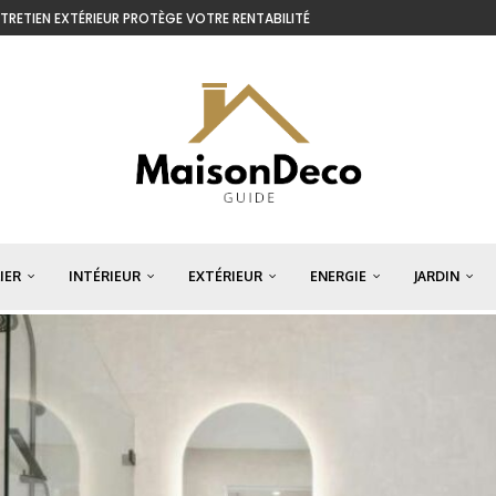
NTRETIEN EXTÉRIEUR PROTÈGE VOTRE RENTABILITÉ
IER
INTÉRIEUR
EXTÉRIEUR
ENERGIE
JARDIN