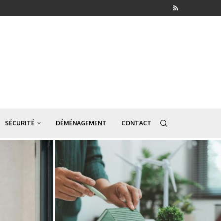
SÉCURITÉ
DÉMÉNAGEMENT
CONTACT