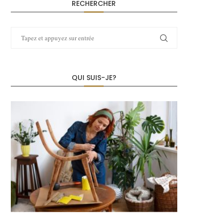
RECHERCHER
QUI SUIS-JE?