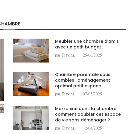
CHAMBRE
Meubler une chambre d’amis
avec un petit budget
par
Tiavina
25/06/2025
Chambre parentale sous
combles : aménagement
optimal petit espace
par
Tiavina
07/05/2025
Mezzanine dans la chambre :
comment doubler cet espace
de vie sans déménager ?
par
Tiavina
12/04/2025