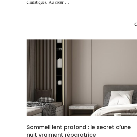
climatiques. Au cœur …
Sommeil lent profond : le secret d’une
nuit vraiment réparatrice