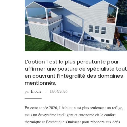
L’option 1 est la plus percutante pour
affirmer une posture de spécialiste tout
en couvrant l’intégralité des domaines
mentionnés.
par
Élodie
13/04/2026
En cette année 2026, l’habitat n’est plus seulement un refuge,
mais un écosystème intelligent et autonome où le confort
thermique et l’esthétique s’unissent pour répondre aux défis